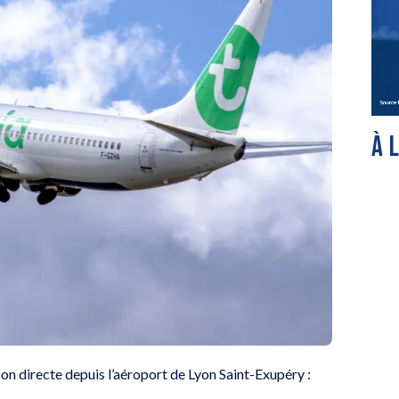
À 
son directe depuis l’aéroport de Lyon Saint-Exupéry :