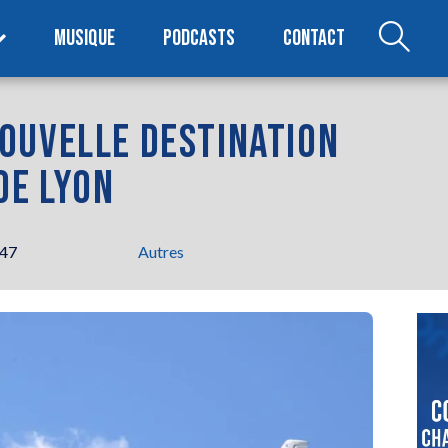
MUSIQUE
PODCASTS
CONTACT
OUVELLE DESTINATION
DE LYON
h47
Autres