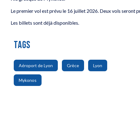
Le premier vol est prévu le 16 juillet 2026. Deux vols seront
Les billets sont déjà disponibles.
TAGS
,
,
,
Aéroport de Lyon
Grèce
Lyon
Mykonos