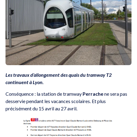
Les travaux d’allongement des quais du tramway T2
continuent à Lyon.
Conséquence : la station de tramway
Perrache
ne sera pas
desservie pendant les vacances scolaires. Et plus
précisément du 15 avril au 27 avril.