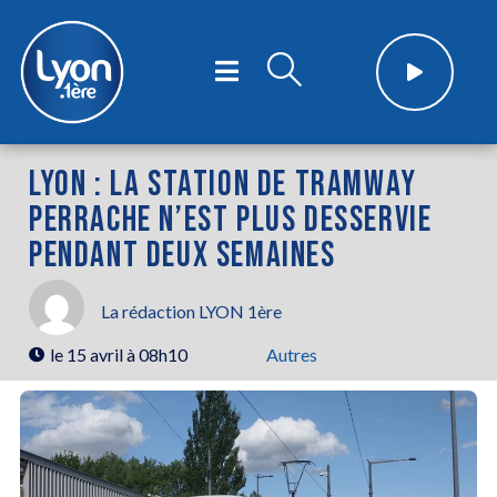
LYON : LA STATION DE TRAMWAY
PERRACHE N’EST PLUS DESSERVIE
PENDANT DEUX SEMAINES
La rédaction LYON 1ère
le
15 avril à 08h10
Autres