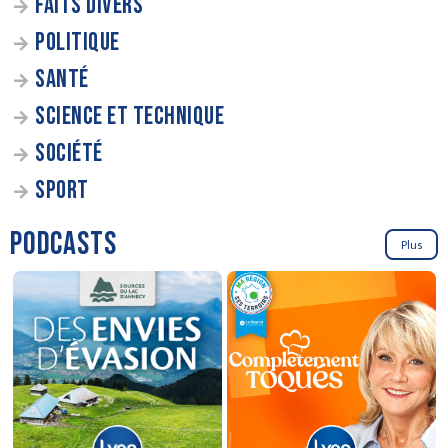
FAITS DIVERS
POLITIQUE
SANTÉ
SCIENCE ET TECHNIQUE
SOCIÉTÉ
SPORT
PODCASTS
Plus