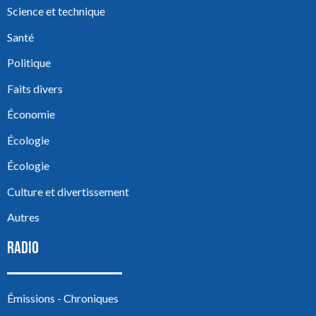
Science et technique
Santé
Politique
Faits divers
Économie
Écologie
Écologie
Culture et divertissement
Autres
RADIO
Émissions - Chroniques