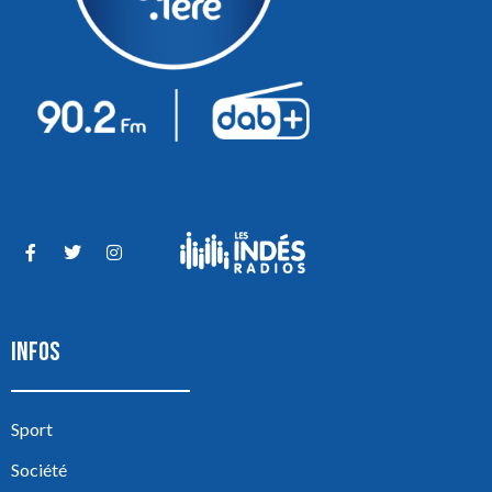
INFOS
Sport
Société