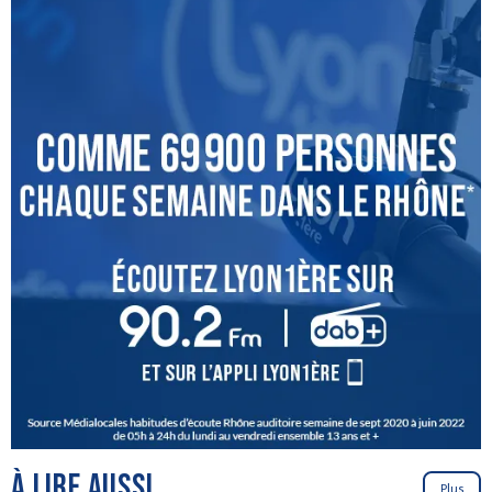
À LIRE AUSSI
Plus