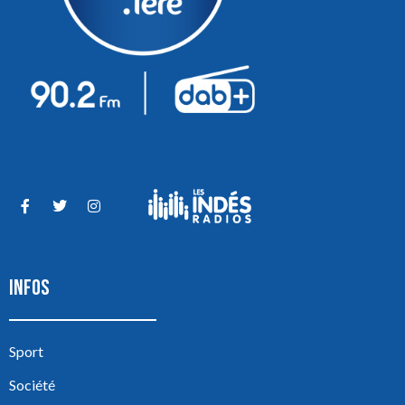
INFOS
Sport
Société