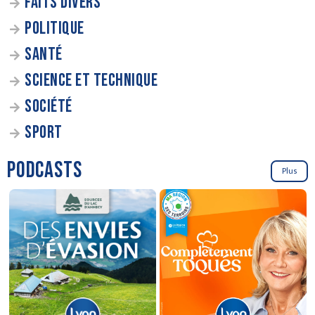
FAITS DIVERS
POLITIQUE
SANTÉ
SCIENCE ET TECHNIQUE
SOCIÉTÉ
SPORT
PODCASTS
Plus