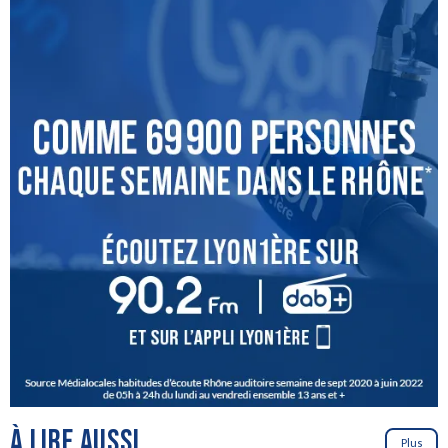
À LIRE AUSSI
Plus