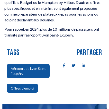
que l’Ibis Budget ou le Hampton by Hilton. D’autres offres,
plus spécifiques et en intérim, sont également proposées,
comme préparateur de plateaux-repas pour les avions ou
adjoint déclarant aux douanes.
Pour rappel, en 2024, plus de 10 millions de passagers ont
transité par l’aéroport Lyon Saint-Exupéry.
TAGS
PARTAGER
Aéroport de Lyon Saint
Exupéry
,
Offres d'emploi