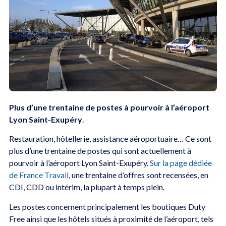
Plus d’une trentaine de postes à pourvoir à l’aéroport
Lyon Saint-Exupéry
.
Restauration, hôtellerie, assistance aéroportuaire… Ce sont
plus d’une trentaine de postes qui sont actuellement à
pourvoir à l’aéroport Lyon Saint-Exupéry.
Sur la page dédiée
de France Travail
, une trentaine d’offres sont recensées, en
CDI, CDD ou intérim, la plupart à temps plein.
Les postes concernent principalement les boutiques Duty
Free ainsi que les hôtels situés à proximité de l’aéroport, tels