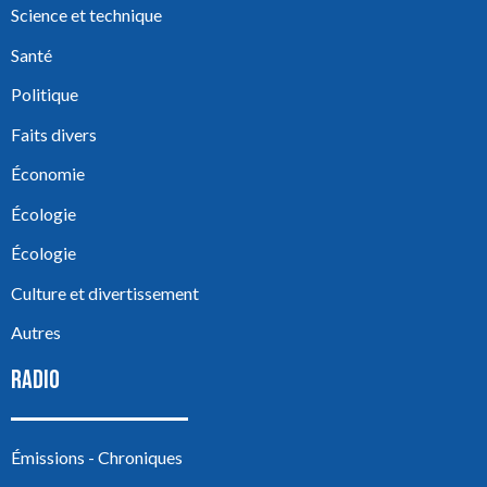
Science et technique
Santé
Politique
Faits divers
Économie
Écologie
Écologie
Culture et divertissement
Autres
RADIO
Émissions - Chroniques