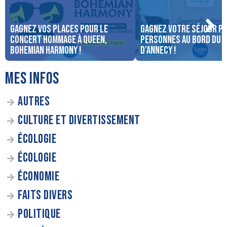
Gagnez vos places pour le
Gagnez votre séjour po
concert Hommage à Queen,
personnes au bord du 
Bohemian Harmony !
d’Annecy !
MES INFOS
AUTRES
CULTURE ET DIVERTISSEMENT
ÉCOLOGIE
ÉCOLOGIE
ÉCONOMIE
FAITS DIVERS
POLITIQUE