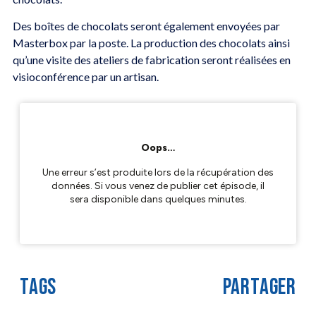
Des boîtes de chocolats seront également envoyées par
Masterbox par la poste. La production des chocolats ainsi
qu’une visite des ateliers de fabrication seront réalisées en
visioconférence par un artisan.
TAGS
PARTAGER