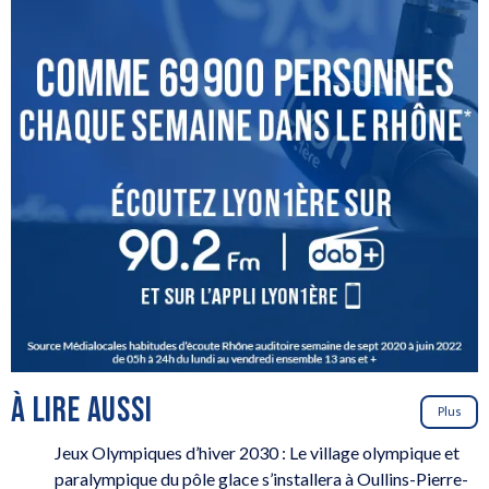
À LIRE AUSSI
Plus
Jeux Olympiques d’hiver 2030 : Le village olympique et
paralympique du pôle glace s’installera à Oullins-Pierre-