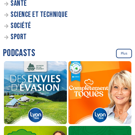
SANTÉ
SCIENCE ET TECHNIQUE
SOCIÉTÉ
SPORT
PODCASTS
Plus