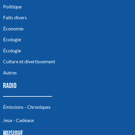
Politique
Faits divers
Économie
Écologie
Écologie
Culture et divertissement
Autres
RADIO
Émissions - Chroniques
Jeux - Cadeaux
MUSIQUE