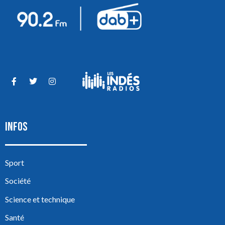
INFOS
Sport
Société
Science et technique
Santé