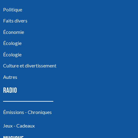
Politique
Faits divers
Économie
Écologie
Écologie
Culture et divertissement
Autres
RADIO
Émissions - Chroniques
Jeux - Cadeaux