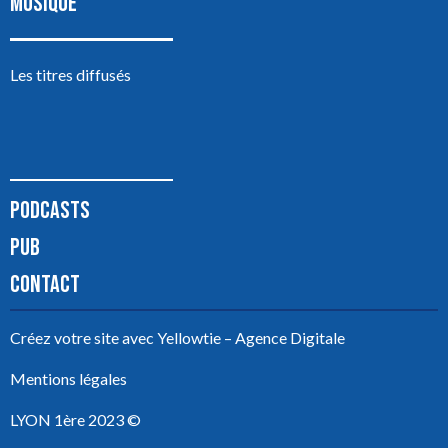
MUSIQUE
Les titres diffusés
PODCASTS
PUB
CONTACT
Créez votre site avec
Yellowtie – Agence Digitale
Mentions légales
LYON 1ère 2023 ©