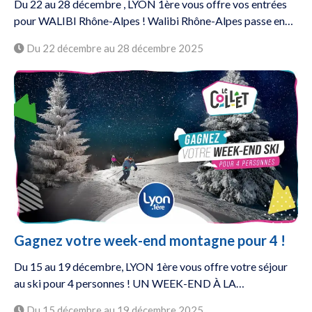
Du 22 au 28 décembre , LYON 1ère vous offre vos entrées
pour WALIBI Rhône-Alpes ! Walibi Rhône-Alpes passe en…
Du 22 décembre au 28 décembre 2025
Gagnez votre week-end montagne pour 4 !
Du 15 au 19 décembre, LYON 1ère vous offre votre séjour
au ski pour 4 personnes ! UN WEEK-END À LA…
Du 15 décembre au 19 décembre 2025