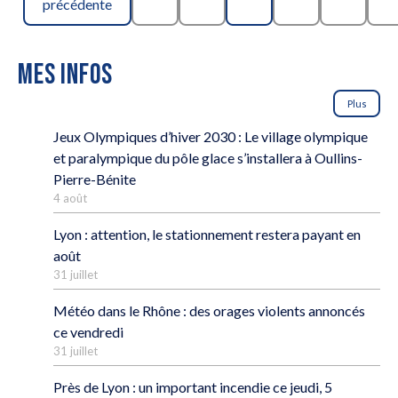
précédente
MES INFOS
Plus
Jeux Olympiques d’hiver 2030 : Le village olympique
et paralympique du pôle glace s’installera à Oullins-
Pierre-Bénite
4 août
Lyon : attention, le stationnement restera payant en
août
31 juillet
Météo dans le Rhône : des orages violents annoncés
ce vendredi
31 juillet
Près de Lyon : un important incendie ce jeudi, 5