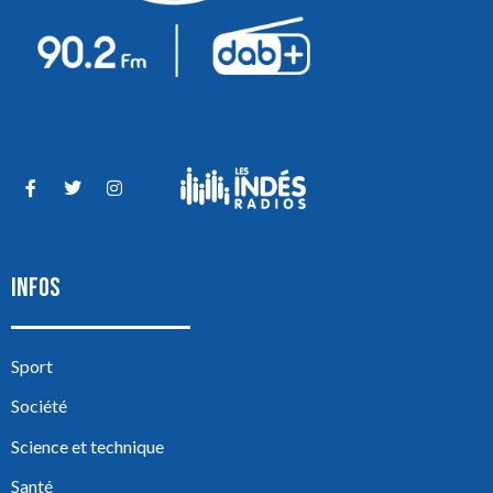
INFOS
Sport
Société
Science et technique
Santé