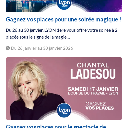
Gagnez vos places pour une soirée magique !
Du 26 au 30 janvier, LYON 1ere vous offre votre soirée à 2
placée sous le signe de la magie…
Du 26 janvier au 30 janvier 2026
Gagnez vos places pour le spectacle de