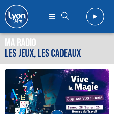
MA RADIO
LES JEUX, LES CADEAUX