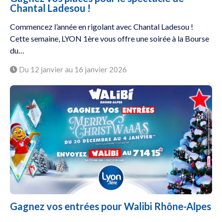
Chantal Ladesou !
Commencez l’année en rigolant avec Chantal Ladesou !
Cette semaine, LYON 1ère vous offre une soirée à la Bourse
du…
Du 12 janvier au 16 janvier 2026
Gagnez vos entrées pour Walibi Rhône-Alpes