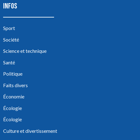
INFOS
Sport
Société
Science et technique
Santé
Politique
Faits divers
Économie
Écologie
Écologie
Culture et divertissement