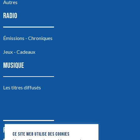
Autres
RADIO
Émissions - Chroniques
Jeux - Cadeaux
MUSIQUE
Les titres diffusés
PODCASTS
CE SITE WEB UTILISE DES COOKIES