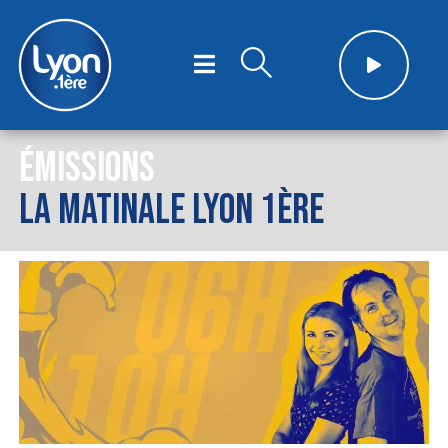
ÉMISSIONS
LA MATINALE LYON 1ÈRE