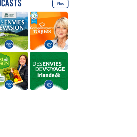
DCASTS
Plus