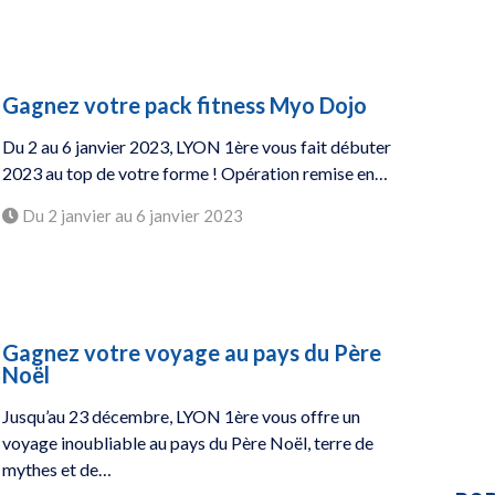
Gagnez votre pack fitness Myo Dojo
Du 2 au 6 janvier 2023, LYON 1ère vous fait débuter
2023 au top de votre forme ! Opération remise en…
Du 2 janvier au 6 janvier 2023
Gagnez votre voyage au pays du Père
Noël
Jusqu’au 23 décembre, LYON 1ère vous offre un
voyage inoubliable au pays du Père Noël, terre de
mythes et de…