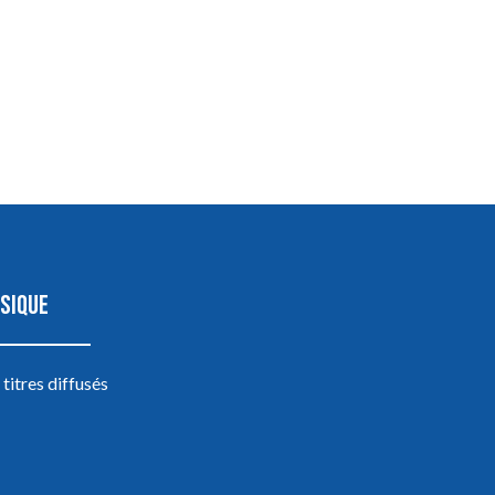
SIQUE
 titres diffusés