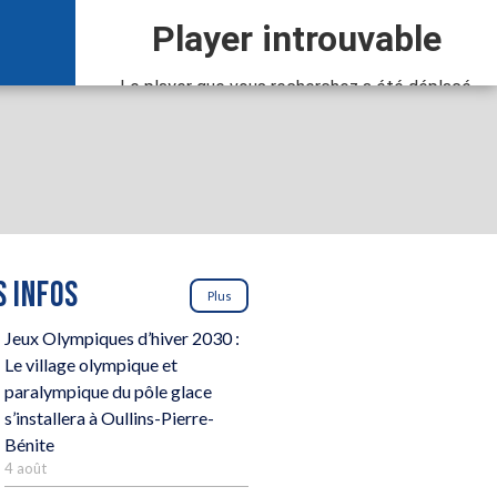
 INFOS
Plus
Jeux Olympiques d’hiver 2030 :
Le village olympique et
paralympique du pôle glace
s’installera à Oullins-Pierre-
Bénite
4 août