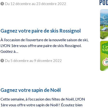
PO
Du 12 décembre au 23 décembre 2022
Gagnez votre paire de skis Rossignol
À l’occasion de l’ouverture de la nouvelle saison de ski,
LYON 1ère vous offre une paire de skis Rossignol.
Goûtez à…
Du 5 décembre au 9 décembre 2022
Gagnez votre sapin de Noël
Cette semaine, à l’occasion des fêtes de Noël, LYON
1ère vous offre votre sapin de Noël ! Écoutez bien