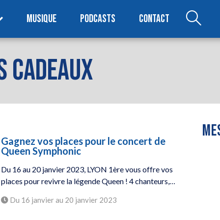
MUSIQUE
PODCASTS
CONTACT
ES CADEAUX
MES
Gagnez vos places pour le concert de
Queen Symphonic
Du 16 au 20 janvier 2023, LYON 1ère vous offre vos
places pour revivre la légende Queen ! 4 chanteurs,…
Du 16 janvier au 20 janvier 2023