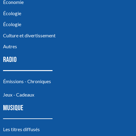
Économie
Écologie
Écologie
Culture et divertissement
Autres
RADIO
Émissions - Chroniques
Jeux - Cadeaux
MUSIQUE
Les titres diffusés