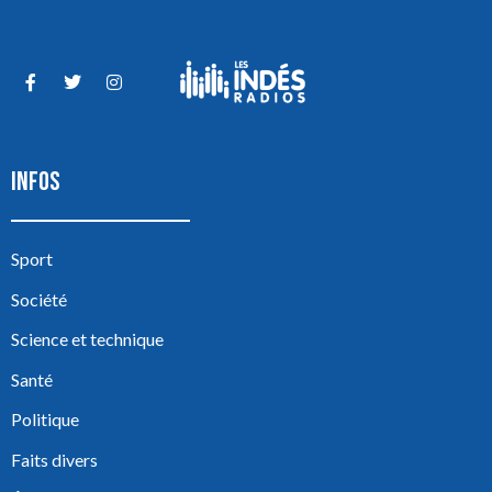
INFOS
Sport
Société
Science et technique
Santé
Politique
Faits divers