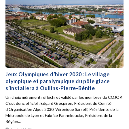
Jeux Olympiques d’hiver 2030 : Le village
olympique et paralympique du pôle glace
s’installera à Oullins-Pierre-Bénite
Un choix mûrement réfléchi et validé par les membres du COJOP.
C'est donc officiel : Edgard Grospiron, Président du Comité
d'Organisation Alpes 2030, Véronique Sarselli, Présidente de la
Métropole de Lyon et Fabrice Pannekoucke, Président de la
Région...