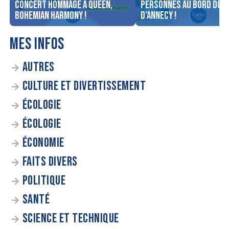
concert Hommage à Queen,
personnes au bord du l
Bohemian Harmony !
d’Annecy !
MES INFOS
AUTRES
CULTURE ET DIVERTISSEMENT
ÉCOLOGIE
ÉCOLOGIE
ÉCONOMIE
FAITS DIVERS
POLITIQUE
SANTÉ
SCIENCE ET TECHNIQUE