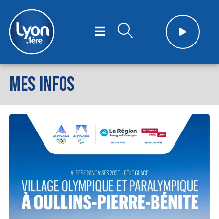
MES INFOS