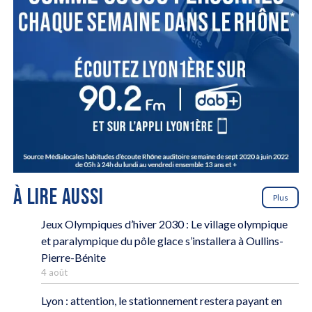
À LIRE AUSSI
Plus
Jeux Olympiques d’hiver 2030 : Le village olympique
et paralympique du pôle glace s’installera à Oullins-
Pierre-Bénite
4 août
Lyon : attention, le stationnement restera payant en