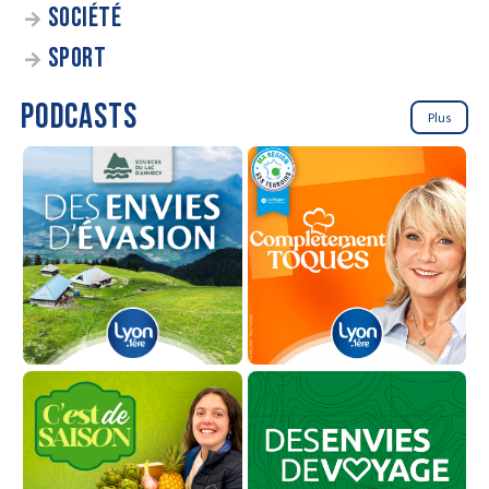
SOCIÉTÉ
SPORT
PODCASTS
Plus