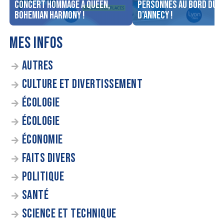
concert Hommage à Queen,
personnes au bord du l
Bohemian Harmony !
d’Annecy !
MES INFOS
AUTRES
CULTURE ET DIVERTISSEMENT
ÉCOLOGIE
ÉCOLOGIE
ÉCONOMIE
FAITS DIVERS
POLITIQUE
SANTÉ
SCIENCE ET TECHNIQUE