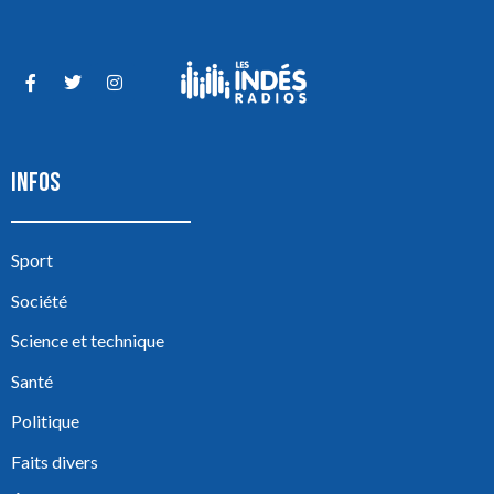
INFOS
Sport
Société
Science et technique
Santé
Politique
Faits divers