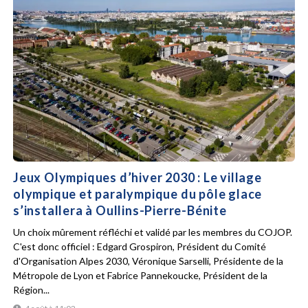
Jeux Olympiques d’hiver 2030 : Le village
olympique et paralympique du pôle glace
s’installera à Oullins-Pierre-Bénite
Un choix mûrement réfléchi et validé par les membres du COJOP.
C'est donc officiel : Edgard Grospiron, Président du Comité
d'Organisation Alpes 2030, Véronique Sarselli, Présidente de la
Métropole de Lyon et Fabrice Pannekoucke, Président de la
Région...