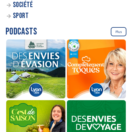
SOCIÉTÉ
SPORT
PODCASTS
Plus