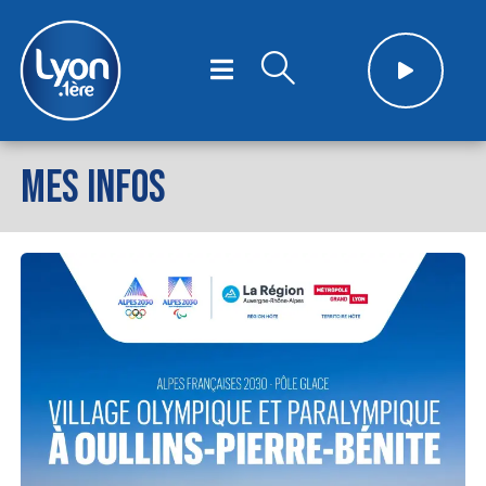
MES INFOS