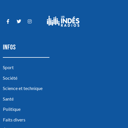
INFOS
Sport
Société
Science et technique
Santé
Politique
Faits divers