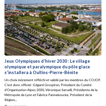
Jeux Olympiques d’hiver 2030 : Le village
olympique et paralympique du pôle glace
s’installera à Oullins-Pierre-Bénite
Un choix mûrement réfléchi et validé par les membres du COJOP.
C'est donc officiel : Edgard Grospiron, Président du Comité
d'Organisation Alpes 2030, Véronique Sarselli, Présidente de la
Métropole de Lyon et Fabrice Pannekoucke, Président de la
Région...