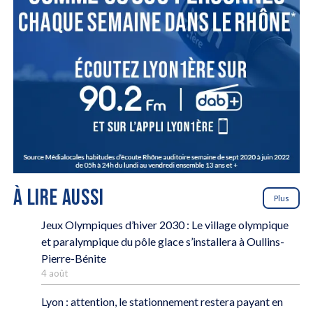
À LIRE AUSSI
Plus
Jeux Olympiques d’hiver 2030 : Le village olympique
et paralympique du pôle glace s’installera à Oullins-
Pierre-Bénite
4 août
Lyon : attention, le stationnement restera payant en