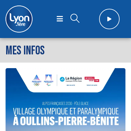
MES INFOS