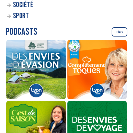
SOCIÉTÉ
SPORT
PODCASTS
Plus