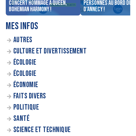
concert Hommage à Queen,
personnes au bord du l
Bohemian Harmony !
d’Annecy !
MES INFOS
AUTRES
CULTURE ET DIVERTISSEMENT
ÉCOLOGIE
ÉCOLOGIE
ÉCONOMIE
FAITS DIVERS
POLITIQUE
SANTÉ
SCIENCE ET TECHNIQUE