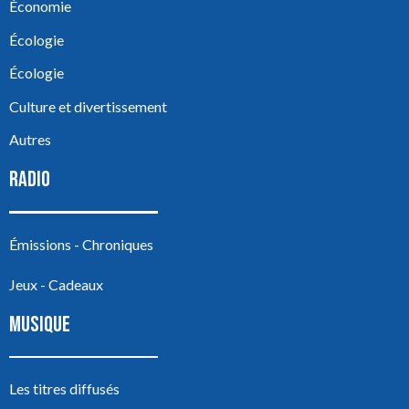
Économie
Écologie
Écologie
Culture et divertissement
Autres
RADIO
Émissions - Chroniques
Jeux - Cadeaux
MUSIQUE
Les titres diffusés