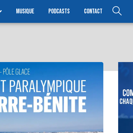
MUSIQUE
PODCASTS
CONTACT