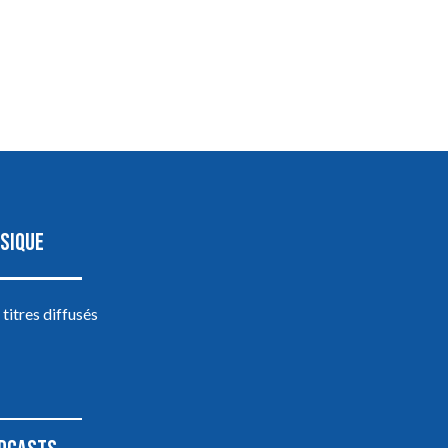
SIQUE
 titres diffusés