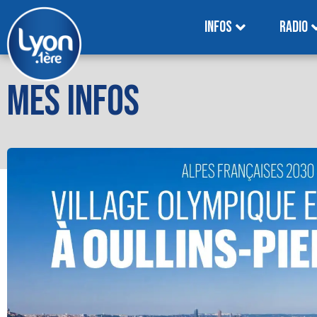
INFOS
RADIO
MES INFOS