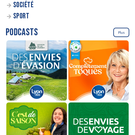
SOCIÉTÉ
SPORT
PODCASTS
Plus