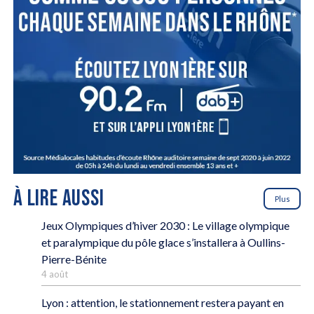
À LIRE AUSSI
Plus
Jeux Olympiques d’hiver 2030 : Le village olympique
et paralympique du pôle glace s’installera à Oullins-
Pierre-Bénite
4 août
Lyon : attention, le stationnement restera payant en