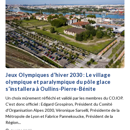
Jeux Olympiques d’hiver 2030 : Le village
olympique et paralympique du pôle glace
s’installera à Oullins-Pierre-Bénite
Un choix mûrement réfléchi et validé par les membres du COJOP.
C'est donc officiel : Edgard Grospiron, Président du Comité
d'Organisation Alpes 2030, Véronique Sarselli, Présidente de la
Métropole de Lyon et Fabrice Pannekoucke, Président de la
Région...