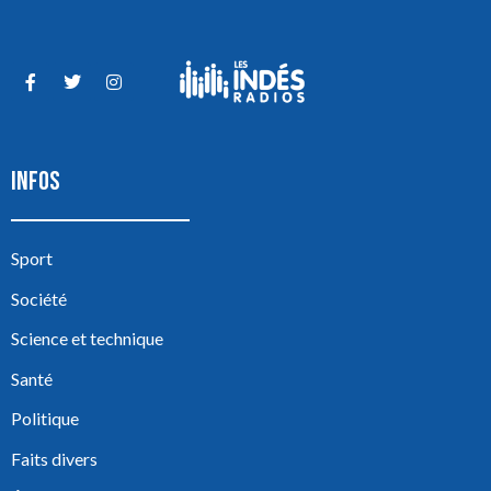
INFOS
Sport
Société
Science et technique
Santé
Politique
Faits divers