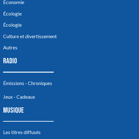
Économie
Écologie
Écologie
Culture et divertissement
Autres
RADIO
Émissions - Chroniques
Jeux - Cadeaux
MUSIQUE
Les titres diffusés