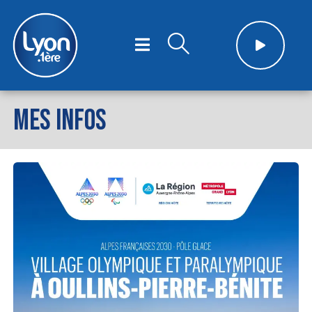
MES INFOS