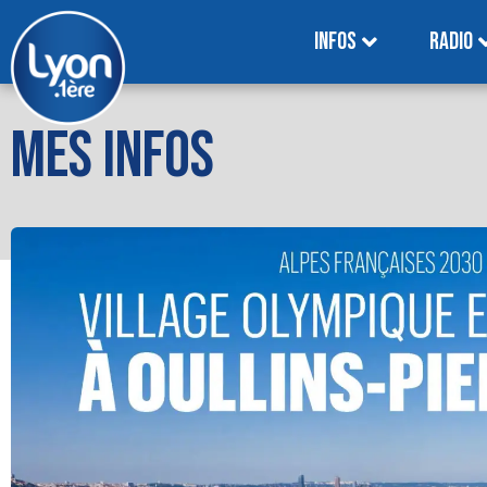
INFOS
RADIO
MES INFOS