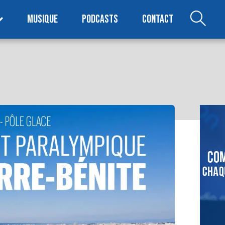
MUSIQUE
PODCASTS
CONTACT