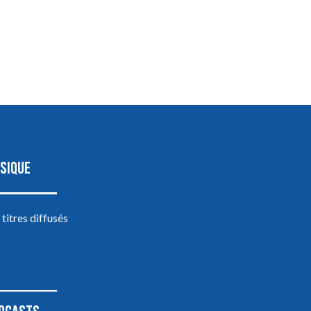
SIQUE
 titres diffusés