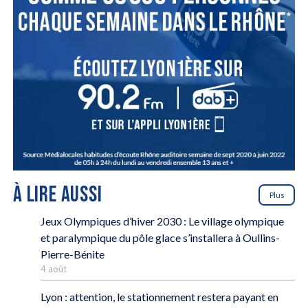
À LIRE AUSSI
Plus
Jeux Olympiques d’hiver 2030 : Le village olympique
et paralympique du pôle glace s’installera à Oullins-
Pierre-Bénite
4 août
Lyon : attention, le stationnement restera payant en