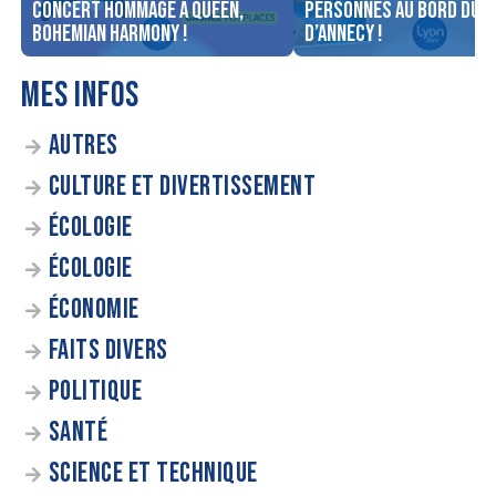
concert Hommage à Queen,
personnes au bord du l
Bohemian Harmony !
d’Annecy !
MES INFOS
AUTRES
CULTURE ET DIVERTISSEMENT
ÉCOLOGIE
ÉCOLOGIE
ÉCONOMIE
FAITS DIVERS
POLITIQUE
SANTÉ
SCIENCE ET TECHNIQUE