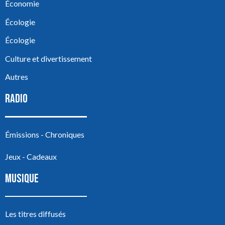
Économie
Écologie
Écologie
Culture et divertissement
Autres
RADIO
Émissions - Chroniques
Jeux - Cadeaux
MUSIQUE
Les titres diffusés