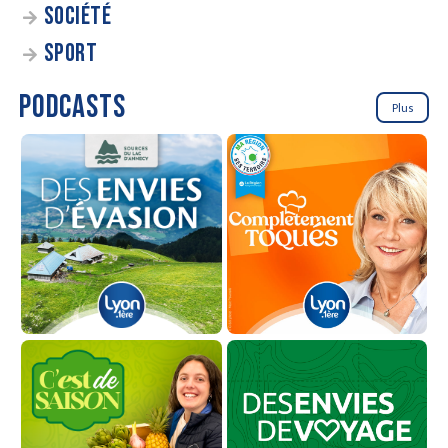
SOCIÉTÉ
SPORT
PODCASTS
Plus