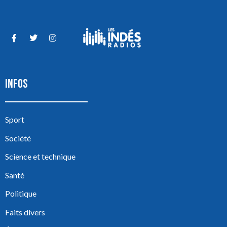
INFOS
Sport
Société
Science et technique
Santé
Politique
Faits divers