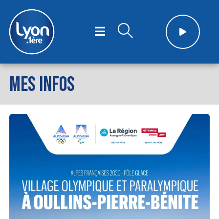
MES INFOS