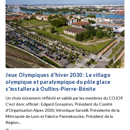
Jeux Olympiques d’hiver 2030 : Le village
olympique et paralympique du pôle glace
s’installera à Oullins-Pierre-Bénite
Un choix mûrement réfléchi et validé par les membres du COJOP.
C'est donc officiel : Edgard Grospiron, Président du Comité
d'Organisation Alpes 2030, Véronique Sarselli, Présidente de la
Métropole de Lyon et Fabrice Pannekoucke, Président de la
Région...