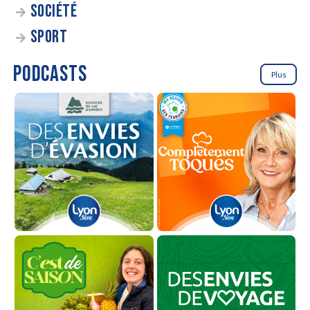
SOCIÉTÉ
SPORT
PODCASTS
Plus