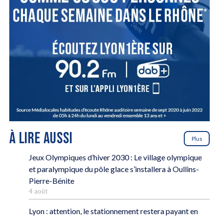
À LIRE AUSSI
Plus
Jeux Olympiques d’hiver 2030 : Le village olympique
et paralympique du pôle glace s’installera à Oullins-
Pierre-Bénite
4 août
Lyon : attention, le stationnement restera payant en