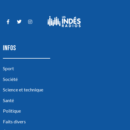
INFOS
Sport
Société
Science et technique
Santé
Politique
Faits divers