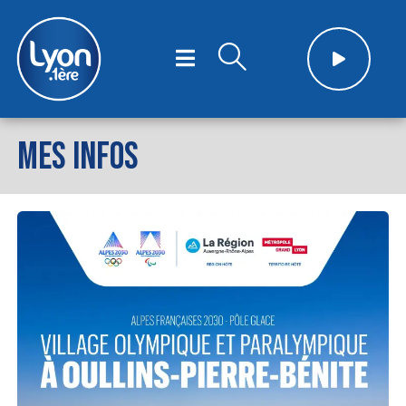
MES INFOS