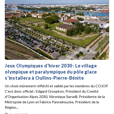
Jeux Olympiques d’hiver 2030 : Le village
olympique et paralympique du pôle glace
s’installera à Oullins-Pierre-Bénite
Un choix mûrement réfléchi et validé par les membres du COJOP.
C'est donc officiel : Edgard Grospiron, Président du Comité
d'Organisation Alpes 2030, Véronique Sarselli, Présidente de la
Métropole de Lyon et Fabrice Pannekoucke, Président de la
Région...