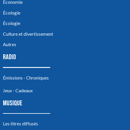
Économie
Écologie
Écologie
Culture et divertissement
Autres
RADIO
Émissions - Chroniques
Jeux - Cadeaux
MUSIQUE
Les titres diffusés