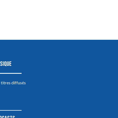
SIQUE
 titres diffusés