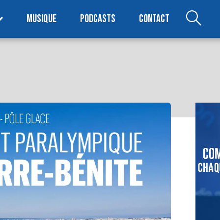
MUSIQUE
PODCASTS
CONTACT