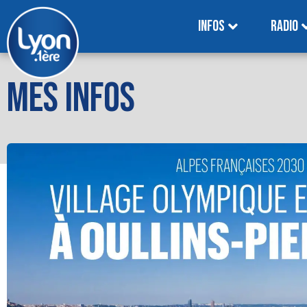
INFOS
RADIO
MES INFOS