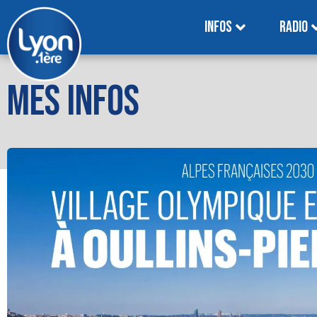
INFOS
RADIO
MES INFOS