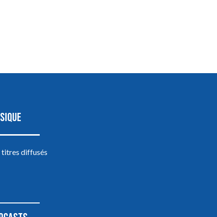
SIQUE
 titres diffusés