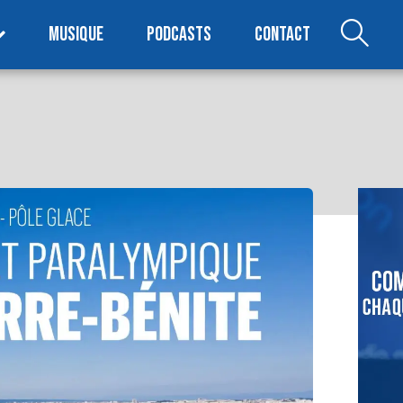
MUSIQUE
PODCASTS
CONTACT