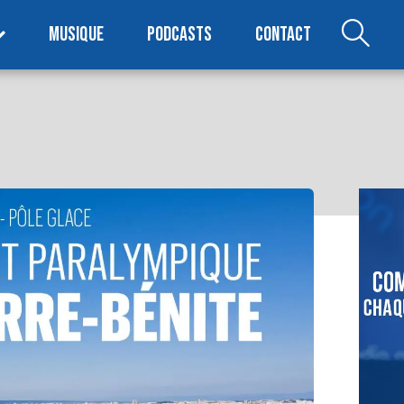
MUSIQUE
PODCASTS
CONTACT