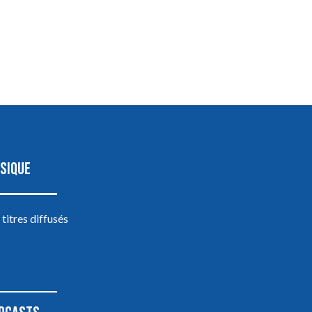
SIQUE
 titres diffusés