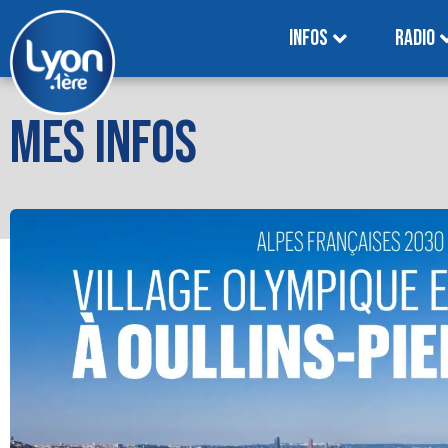
INFOS
RADIO
MES INFOS