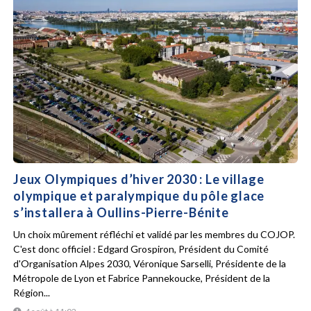
Jeux Olympiques d’hiver 2030 : Le village
olympique et paralympique du pôle glace
s’installera à Oullins-Pierre-Bénite
Un choix mûrement réfléchi et validé par les membres du COJOP.
C'est donc officiel : Edgard Grospiron, Président du Comité
d'Organisation Alpes 2030, Véronique Sarselli, Présidente de la
Métropole de Lyon et Fabrice Pannekoucke, Président de la
Région...