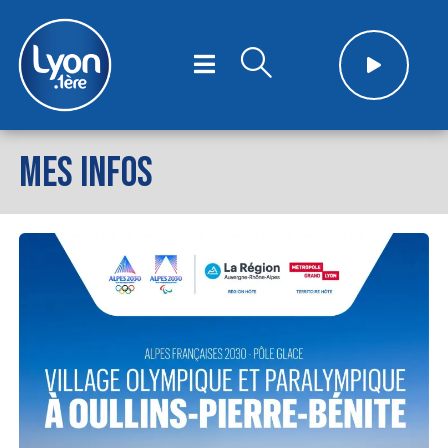
MES INFOS