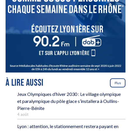
À LIRE AUSSI
Plus
Jeux Olympiques d’hiver 2030 : Le village olympique
et paralympique du pôle glace s’installera à Oullins-
Pierre-Bénite
4 août
Lyon : attention, le stationnement restera payant en