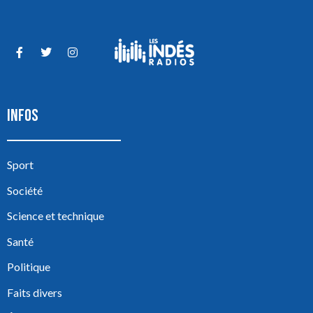
INFOS
Sport
Société
Science et technique
Santé
Politique
Faits divers