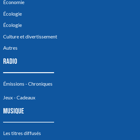
Économie
Écologie
Écologie
Culture et divertissement
Autres
RADIO
Émissions - Chroniques
Jeux - Cadeaux
MUSIQUE
Les titres diffusés