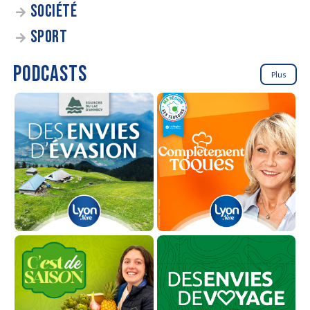
SOCIÉTÉ
SPORT
PODCASTS
Plus