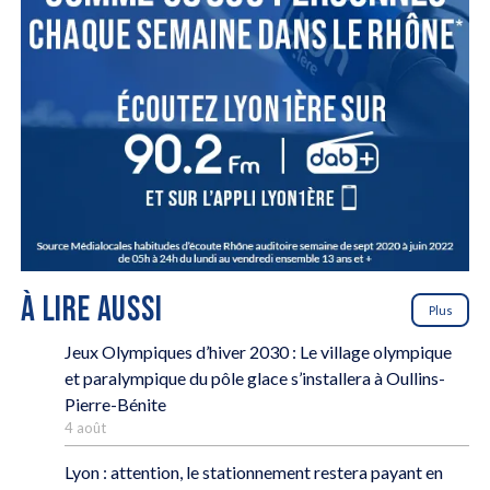
À LIRE AUSSI
Plus
Jeux Olympiques d’hiver 2030 : Le village olympique
et paralympique du pôle glace s’installera à Oullins-
Pierre-Bénite
4 août
Lyon : attention, le stationnement restera payant en