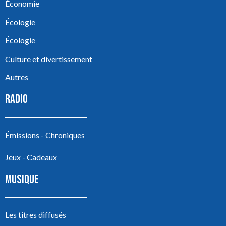
Économie
Écologie
Écologie
Culture et divertissement
Autres
RADIO
Émissions - Chroniques
Jeux - Cadeaux
MUSIQUE
Les titres diffusés