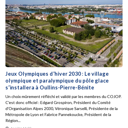
Jeux Olympiques d’hiver 2030 : Le village
olympique et paralympique du pôle glace
s’installera à Oullins-Pierre-Bénite
Un choix mûrement réfléchi et validé par les membres du COJOP.
C'est donc officiel : Edgard Grospiron, Président du Comité
d'Organisation Alpes 2030, Véronique Sarselli, Présidente de la
Métropole de Lyon et Fabrice Pannekoucke, Président de la
Région...