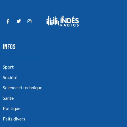
INFOS
Sport
Société
Science et technique
Santé
Politique
Faits divers