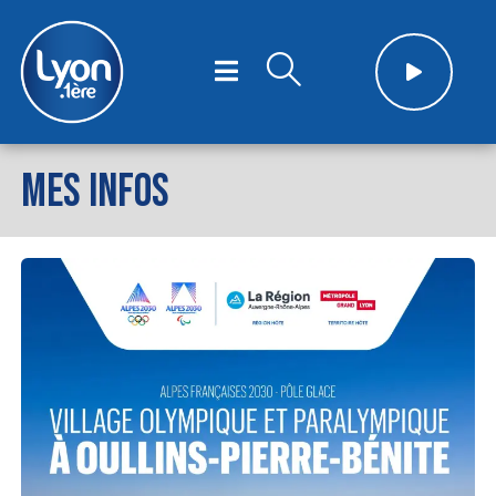
MES INFOS