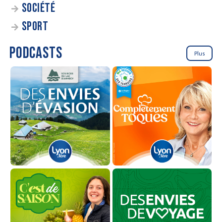
SOCIÉTÉ
SPORT
PODCASTS
Plus