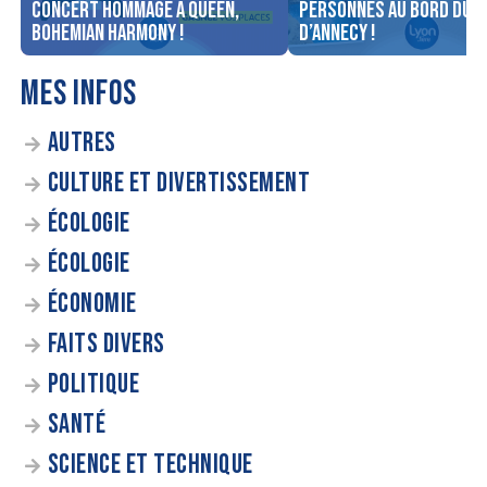
concert Hommage à Queen,
personnes au bord du l
Bohemian Harmony !
d’Annecy !
MES INFOS
AUTRES
CULTURE ET DIVERTISSEMENT
ÉCOLOGIE
ÉCOLOGIE
ÉCONOMIE
FAITS DIVERS
POLITIQUE
SANTÉ
SCIENCE ET TECHNIQUE