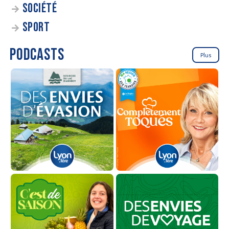
SOCIÉTÉ
SPORT
PODCASTS
Plus