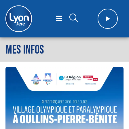
MES INFOS