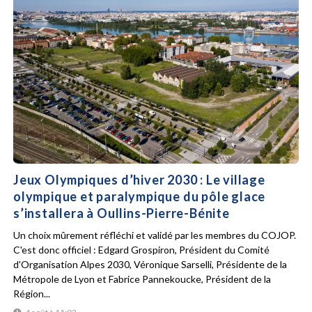
Jeux Olympiques d’hiver 2030 : Le village
olympique et paralympique du pôle glace
s’installera à Oullins-Pierre-Bénite
Un choix mûrement réfléchi et validé par les membres du COJOP.
C'est donc officiel : Edgard Grospiron, Président du Comité
d'Organisation Alpes 2030, Véronique Sarselli, Présidente de la
Métropole de Lyon et Fabrice Pannekoucke, Président de la
Région...