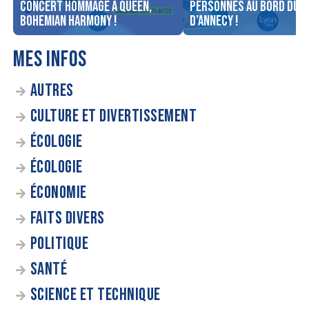
concert Hommage à Queen,
personnes au bord du l
Bohemian Harmony !
d’Annecy !
MES INFOS
AUTRES
CULTURE ET DIVERTISSEMENT
ÉCOLOGIE
ÉCOLOGIE
ÉCONOMIE
FAITS DIVERS
POLITIQUE
SANTÉ
SCIENCE ET TECHNIQUE