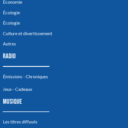
Économie
Écologie
Écologie
Culture et divertissement
Autres
RADIO
Émissions - Chroniques
Jeux - Cadeaux
MUSIQUE
Les titres diffusés