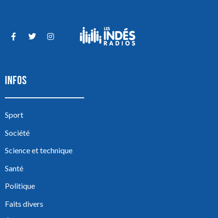
INFOS
Sport
Société
Science et technique
Santé
Politique
Faits divers