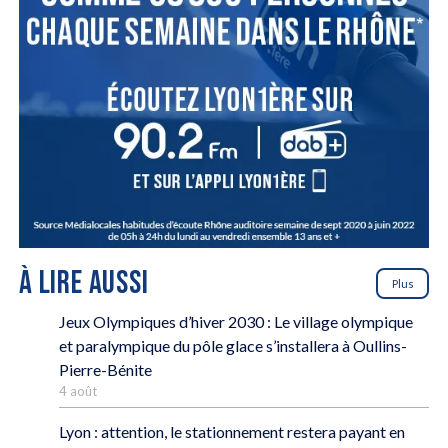
À LIRE AUSSI
Plus
Jeux Olympiques d’hiver 2030 : Le village olympique
et paralympique du pôle glace s’installera à Oullins-
Pierre-Bénite
4 août
Lyon : attention, le stationnement restera payant en