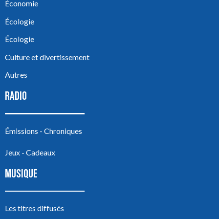
Économie
Écologie
Écologie
Culture et divertissement
Autres
RADIO
Émissions - Chroniques
Jeux - Cadeaux
MUSIQUE
Les titres diffusés