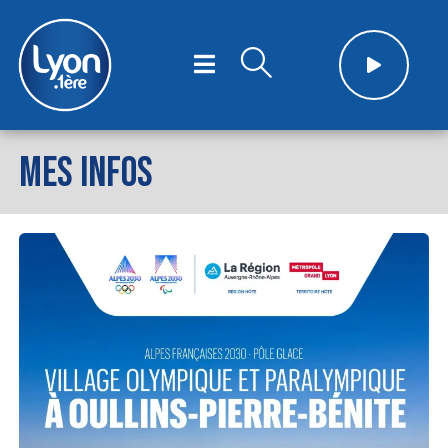
MES INFOS