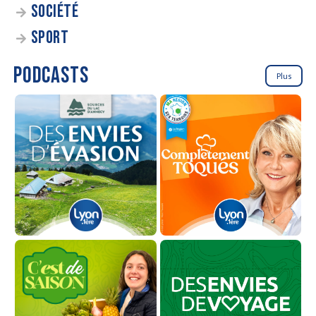
SOCIÉTÉ
SPORT
PODCASTS
Plus