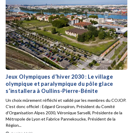
Jeux Olympiques d’hiver 2030 : Le village
olympique et paralympique du pôle glace
s’installera à Oullins-Pierre-Bénite
Un choix mûrement réfléchi et validé par les membres du COJOP.
C'est donc officiel : Edgard Grospiron, Président du Comité
d'Organisation Alpes 2030, Véronique Sarselli, Présidente de la
Métropole de Lyon et Fabrice Pannekoucke, Président de la
Région...