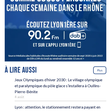
À LIRE AUSSI
Plus
Jeux Olympiques d’hiver 2030 : Le village olympique
et paralympique du pôle glace s’installera à Oullins-
Pierre-Bénite
4 août
Lyon : attention, le stationnement restera payant en