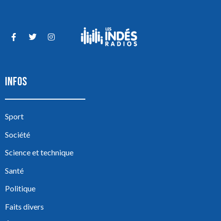
INFOS
Sport
Société
Science et technique
Santé
Politique
Faits divers