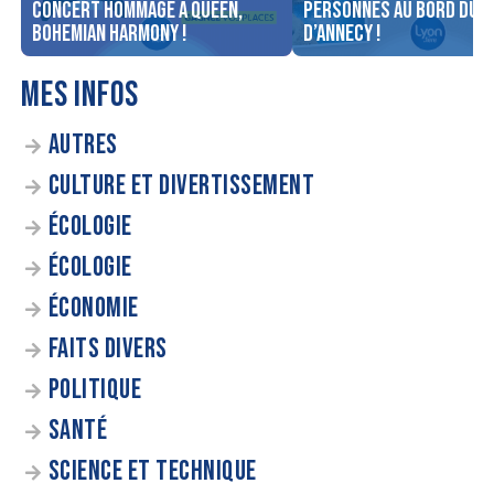
concert Hommage à Queen,
personnes au bord du l
Bohemian Harmony !
d’Annecy !
MES INFOS
AUTRES
CULTURE ET DIVERTISSEMENT
ÉCOLOGIE
ÉCOLOGIE
ÉCONOMIE
FAITS DIVERS
POLITIQUE
SANTÉ
SCIENCE ET TECHNIQUE