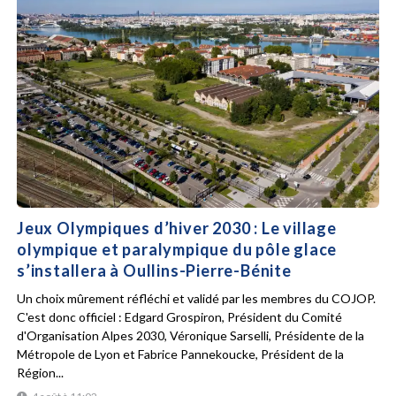
Jeux Olympiques d’hiver 2030 : Le village
olympique et paralympique du pôle glace
s’installera à Oullins-Pierre-Bénite
Un choix mûrement réfléchi et validé par les membres du COJOP.
C'est donc officiel : Edgard Grospiron, Président du Comité
d'Organisation Alpes 2030, Véronique Sarselli, Présidente de la
Métropole de Lyon et Fabrice Pannekoucke, Président de la
Région...