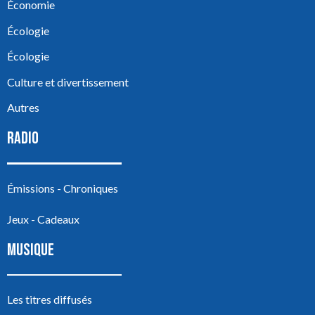
Économie
Écologie
Écologie
Culture et divertissement
Autres
RADIO
Émissions - Chroniques
Jeux - Cadeaux
MUSIQUE
Les titres diffusés