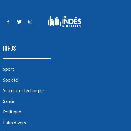
INFOS
Sport
Société
Science et technique
Santé
Politique
Faits divers