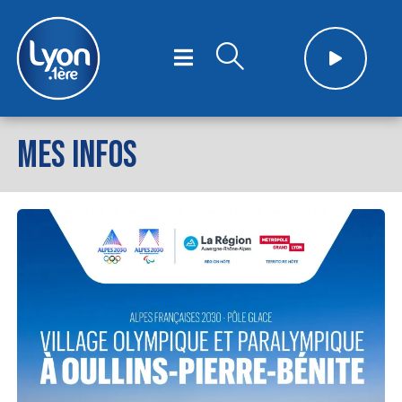
MES INFOS