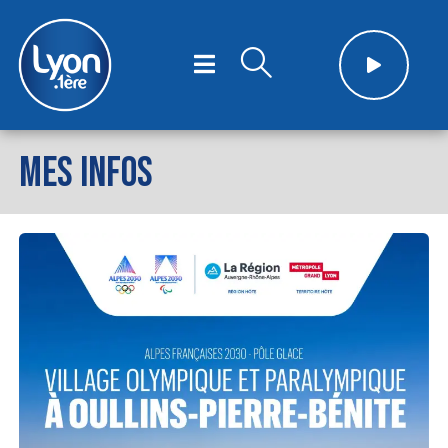
MES INFOS