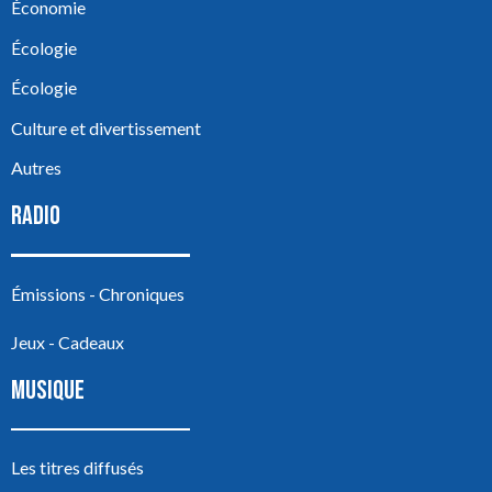
Économie
Écologie
Écologie
Culture et divertissement
Autres
RADIO
Émissions - Chroniques
Jeux - Cadeaux
MUSIQUE
Les titres diffusés