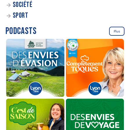
SOCIÉTÉ
SPORT
PODCASTS
Plus