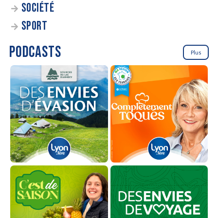
SOCIÉTÉ
SPORT
PODCASTS
Plus