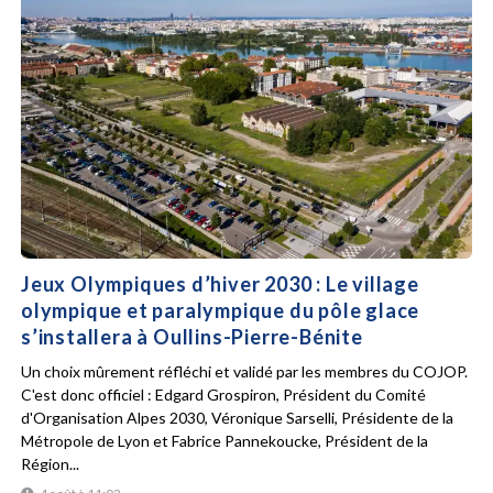
Jeux Olympiques d’hiver 2030 : Le village
olympique et paralympique du pôle glace
s’installera à Oullins-Pierre-Bénite
Un choix mûrement réfléchi et validé par les membres du COJOP.
C'est donc officiel : Edgard Grospiron, Président du Comité
d'Organisation Alpes 2030, Véronique Sarselli, Présidente de la
Métropole de Lyon et Fabrice Pannekoucke, Président de la
Région...