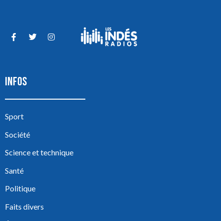
INFOS
Sport
Société
Science et technique
Santé
Politique
Faits divers