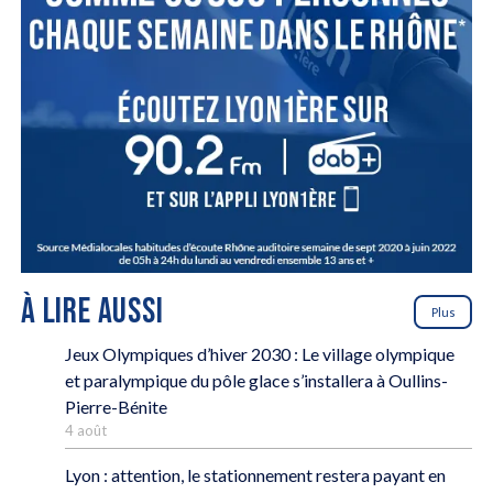
À LIRE AUSSI
Plus
Jeux Olympiques d’hiver 2030 : Le village olympique
et paralympique du pôle glace s’installera à Oullins-
Pierre-Bénite
4 août
Lyon : attention, le stationnement restera payant en