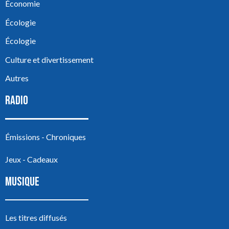
Économie
Écologie
Écologie
Culture et divertissement
Autres
RADIO
Émissions - Chroniques
Jeux - Cadeaux
MUSIQUE
Les titres diffusés