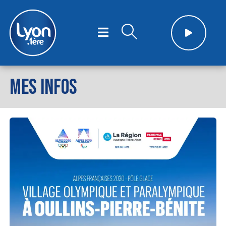
MES INFOS