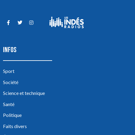
INFOS
Sport
Société
Science et technique
Santé
Politique
Faits divers