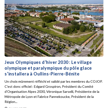
Jeux Olympiques d’hiver 2030 : Le village
olympique et paralympique du pôle glace
s’installera à Oullins-Pierre-Bénite
Un choix mûrement réfléchi et validé par les membres du COJOP.
C'est donc officiel : Edgard Grospiron, Président du Comité
d'Organisation Alpes 2030, Véronique Sarselli, Présidente de la
Métropole de Lyon et Fabrice Pannekoucke, Président de la
Région...