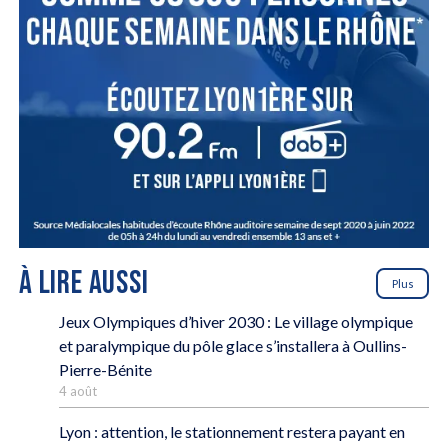
À LIRE AUSSI
Plus
Jeux Olympiques d’hiver 2030 : Le village olympique
et paralympique du pôle glace s’installera à Oullins-
Pierre-Bénite
4 août
Lyon : attention, le stationnement restera payant en