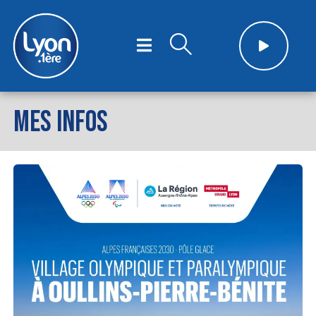
MES INFOS