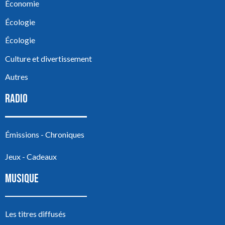
Économie
Écologie
Écologie
Culture et divertissement
Autres
RADIO
Émissions - Chroniques
Jeux - Cadeaux
MUSIQUE
Les titres diffusés