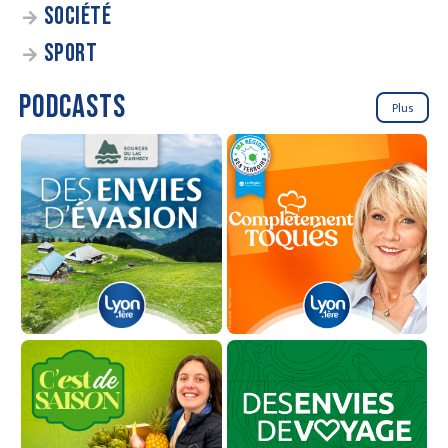
SOCIÉTÉ
SPORT
PODCASTS
Plus