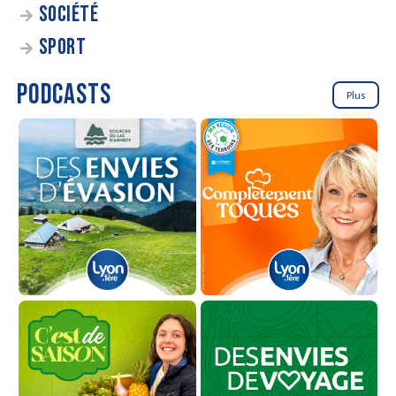
SOCIÉTÉ
SPORT
PODCASTS
Plus