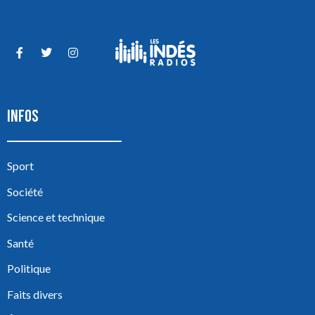
INFOS
Sport
Société
Science et technique
Santé
Politique
Faits divers