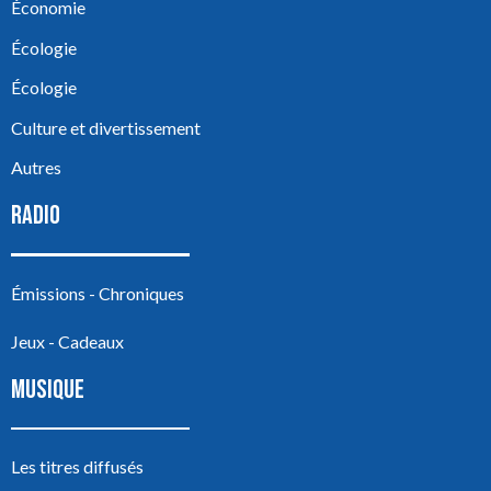
Économie
Écologie
Écologie
Culture et divertissement
Autres
RADIO
Émissions - Chroniques
Jeux - Cadeaux
MUSIQUE
Les titres diffusés