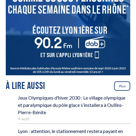
À LIRE AUSSI
Plus
Jeux Olympiques d’hiver 2030 : Le village olympique
et paralympique du pôle glace s’installera à Oullins-
Pierre-Bénite
4 août
Lyon : attention, le stationnement restera payant en