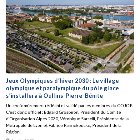
Jeux Olympiques d’hiver 2030 : Le village
olympique et paralympique du pôle glace
s’installera à Oullins-Pierre-Bénite
Un choix mûrement réfléchi et validé par les membres du COJOP.
C'est donc officiel : Edgard Grospiron, Président du Comité
d'Organisation Alpes 2030, Véronique Sarselli, Présidente de la
Métropole de Lyon et Fabrice Pannekoucke, Président de la
Région...