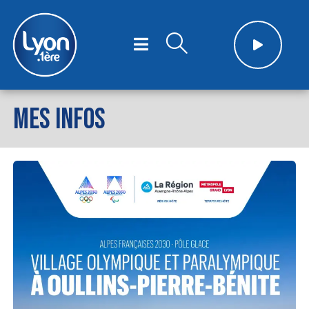
MES INFOS