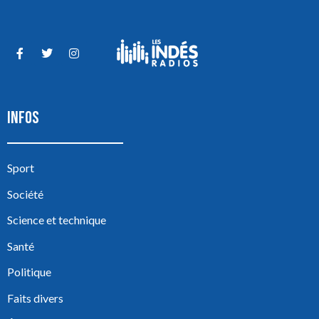
INFOS
Sport
Société
Science et technique
Santé
Politique
Faits divers