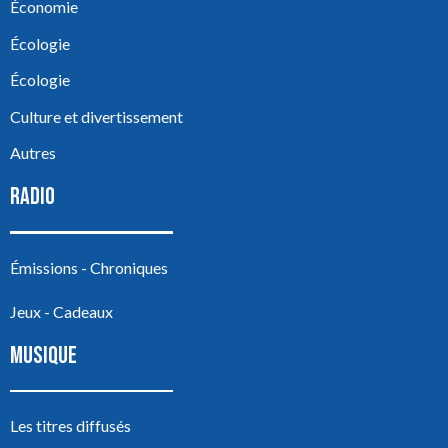
Économie
Écologie
Écologie
Culture et divertissement
Autres
RADIO
Émissions - Chroniques
Jeux - Cadeaux
MUSIQUE
Les titres diffusés