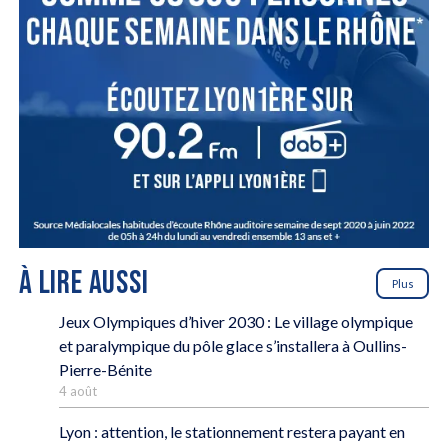
À LIRE AUSSI
Plus
Jeux Olympiques d’hiver 2030 : Le village olympique
et paralympique du pôle glace s’installera à Oullins-
Pierre-Bénite
4 août
Lyon : attention, le stationnement restera payant en