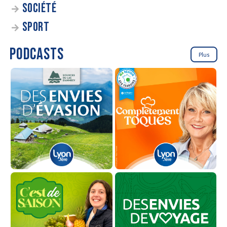
SOCIÉTÉ
SPORT
PODCASTS
Plus