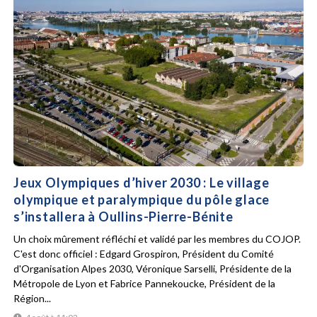
Jeux Olympiques d’hiver 2030 : Le village
olympique et paralympique du pôle glace
s’installera à Oullins-Pierre-Bénite
Un choix mûrement réfléchi et validé par les membres du COJOP.
C'est donc officiel : Edgard Grospiron, Président du Comité
d'Organisation Alpes 2030, Véronique Sarselli, Présidente de la
Métropole de Lyon et Fabrice Pannekoucke, Président de la
Région...