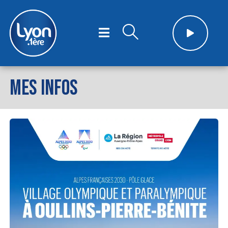
MES INFOS