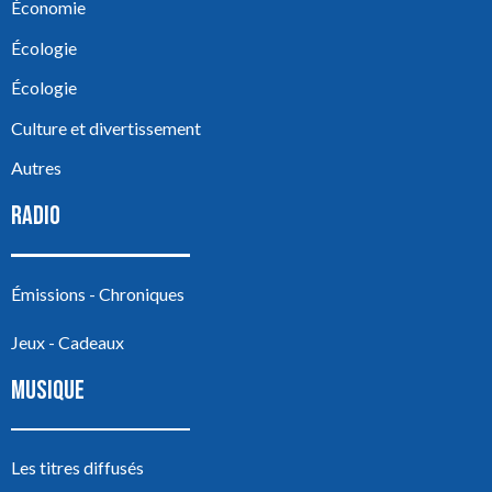
Économie
Écologie
Écologie
Culture et divertissement
Autres
RADIO
Émissions - Chroniques
Jeux - Cadeaux
MUSIQUE
Les titres diffusés