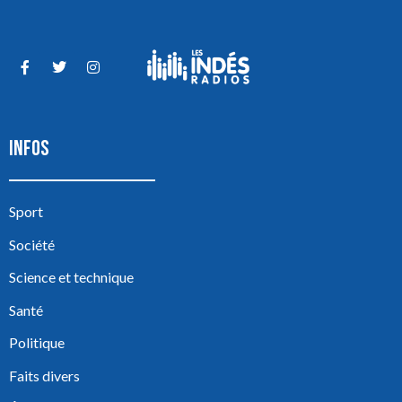
INFOS
Sport
Société
Science et technique
Santé
Politique
Faits divers