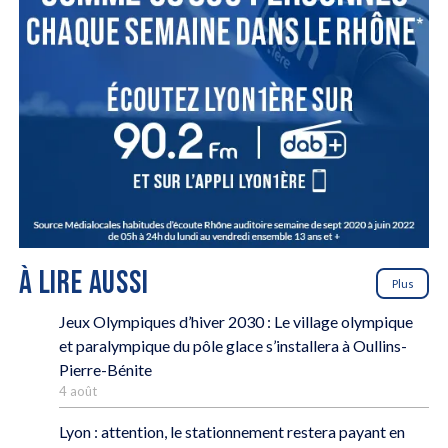
À LIRE AUSSI
Plus
Jeux Olympiques d’hiver 2030 : Le village olympique
et paralympique du pôle glace s’installera à Oullins-
Pierre-Bénite
4 août
Lyon : attention, le stationnement restera payant en