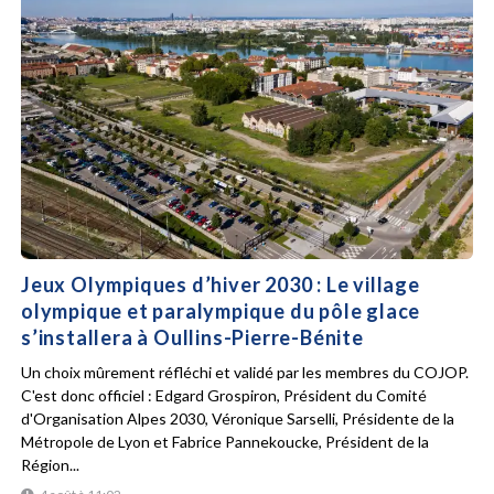
Jeux Olympiques d’hiver 2030 : Le village
olympique et paralympique du pôle glace
s’installera à Oullins-Pierre-Bénite
Un choix mûrement réfléchi et validé par les membres du COJOP.
C'est donc officiel : Edgard Grospiron, Président du Comité
d'Organisation Alpes 2030, Véronique Sarselli, Présidente de la
Métropole de Lyon et Fabrice Pannekoucke, Président de la
Région...