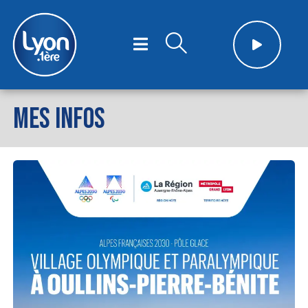
MES INFOS