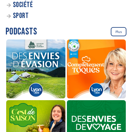
SOCIÉTÉ
SPORT
PODCASTS
Plus