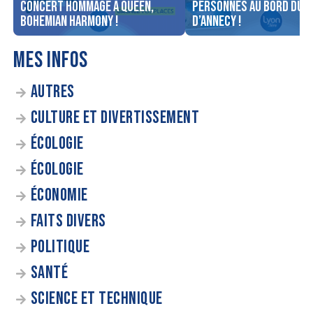
concert Hommage à Queen,
personnes au bord du l
Bohemian Harmony !
d’Annecy !
MES INFOS
AUTRES
CULTURE ET DIVERTISSEMENT
ÉCOLOGIE
ÉCOLOGIE
ÉCONOMIE
FAITS DIVERS
POLITIQUE
SANTÉ
SCIENCE ET TECHNIQUE