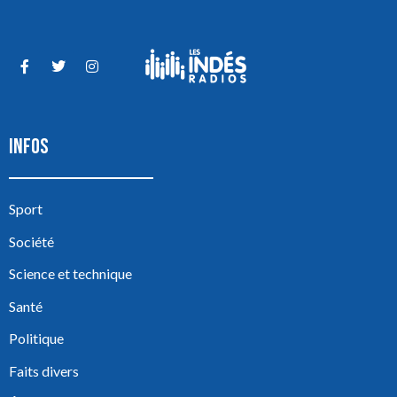
INFOS
Sport
Société
Science et technique
Santé
Politique
Faits divers