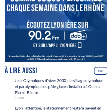
À LIRE AUSSI
Plus
Jeux Olympiques d’hiver 2030 : Le village olympique
et paralympique du pôle glace s’installera à Oullins-
Pierre-Bénite
4 août
Lyon : attention, le stationnement restera payant en