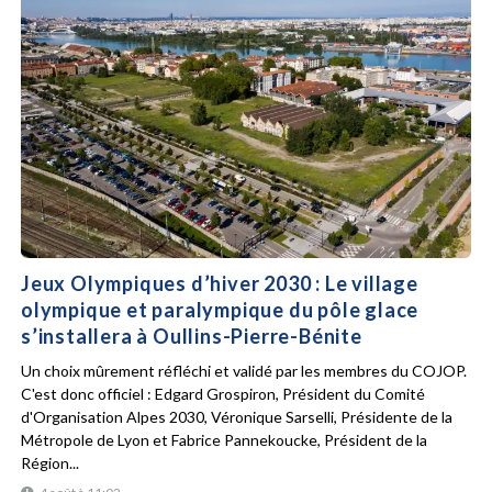
Jeux Olympiques d’hiver 2030 : Le village
olympique et paralympique du pôle glace
s’installera à Oullins-Pierre-Bénite
Un choix mûrement réfléchi et validé par les membres du COJOP.
C'est donc officiel : Edgard Grospiron, Président du Comité
d'Organisation Alpes 2030, Véronique Sarselli, Présidente de la
Métropole de Lyon et Fabrice Pannekoucke, Président de la
Région...