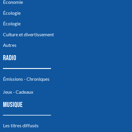
Économie
Écologie
Écologie
Culture et divertissement
Autres
RADIO
Émissions - Chroniques
Jeux - Cadeaux
MUSIQUE
Les titres diffusés