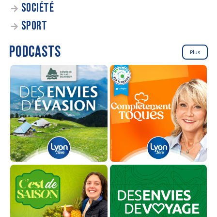
SOCIÉTÉ
SPORT
PODCASTS
Plus