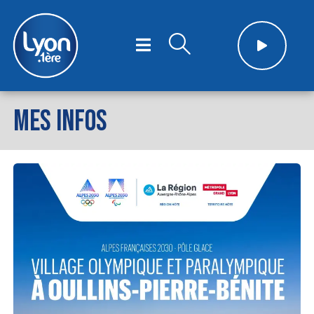
MES INFOS