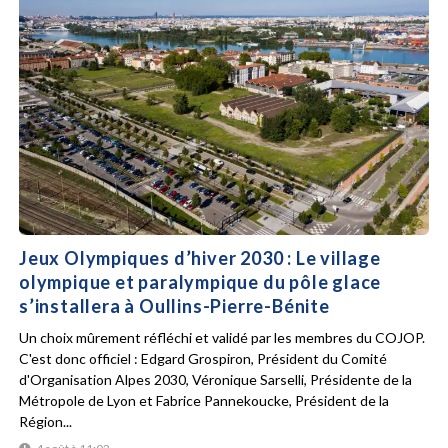
Jeux Olympiques d’hiver 2030 : Le village
olympique et paralympique du pôle glace
s’installera à Oullins-Pierre-Bénite
Un choix mûrement réfléchi et validé par les membres du COJOP.
C'est donc officiel : Edgard Grospiron, Président du Comité
d'Organisation Alpes 2030, Véronique Sarselli, Présidente de la
Métropole de Lyon et Fabrice Pannekoucke, Président de la
Région...