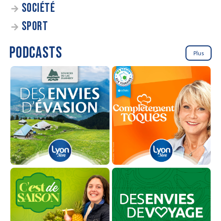
SOCIÉTÉ
SPORT
PODCASTS
Plus