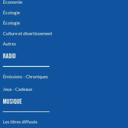
Économie
Écologie
Écologie
Culture et divertissement
Autres
RADIO
Émissions - Chroniques
Jeux - Cadeaux
MUSIQUE
Les titres diffusés