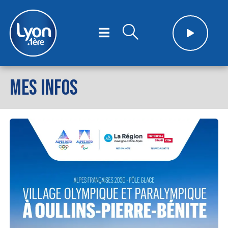
MES INFOS