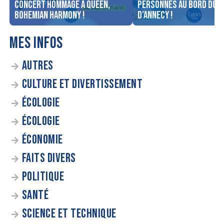
concert Hommage à Queen,
personnes au bord du l
Bohemian Harmony !
d’Annecy !
MES INFOS
AUTRES
CULTURE ET DIVERTISSEMENT
ÉCOLOGIE
ÉCOLOGIE
ÉCONOMIE
FAITS DIVERS
POLITIQUE
SANTÉ
SCIENCE ET TECHNIQUE