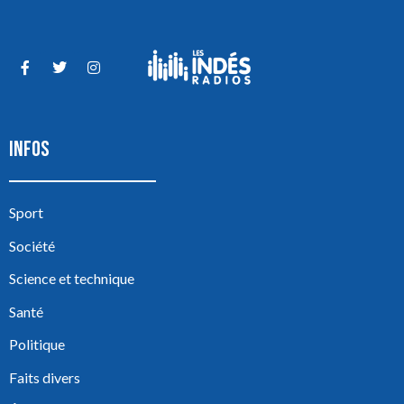
INFOS
Sport
Société
Science et technique
Santé
Politique
Faits divers