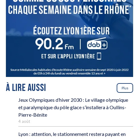
À LIRE AUSSI
Plus
Jeux Olympiques d’hiver 2030 : Le village olympique
et paralympique du pôle glace s’installera à Oullins-
Pierre-Bénite
4 août
Lyon : attention, le stationnement restera payant en