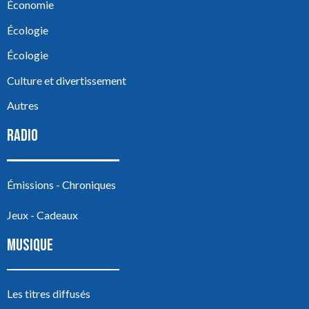
Économie
Écologie
Écologie
Culture et divertissement
Autres
RADIO
Émissions - Chroniques
Jeux - Cadeaux
MUSIQUE
Les titres diffusés