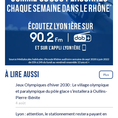
À LIRE AUSSI
Plus
Jeux Olympiques d’hiver 2030 : Le village olympique
et paralympique du pôle glace s’installera à Oullins-
Pierre-Bénite
4 août
Lyon : attention, le stationnement restera payant en