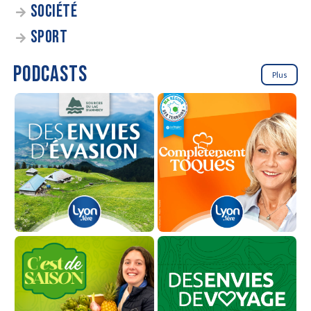
SOCIÉTÉ
SPORT
PODCASTS
Plus