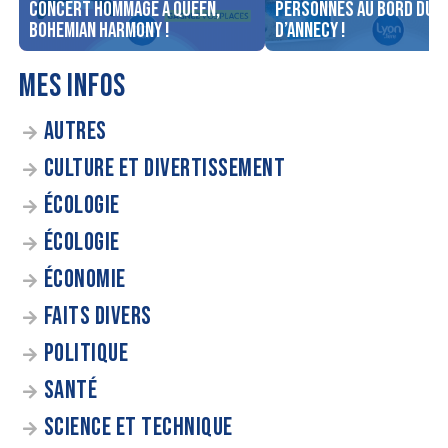
concert Hommage à Queen,
personnes au bord du l
Bohemian Harmony !
d’Annecy !
MES INFOS
AUTRES
CULTURE ET DIVERTISSEMENT
ÉCOLOGIE
ÉCOLOGIE
ÉCONOMIE
FAITS DIVERS
POLITIQUE
SANTÉ
SCIENCE ET TECHNIQUE