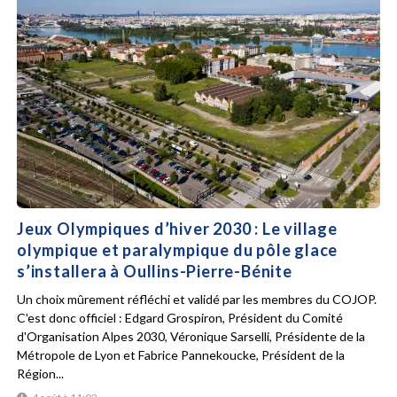
Jeux Olympiques d’hiver 2030 : Le village
olympique et paralympique du pôle glace
s’installera à Oullins-Pierre-Bénite
Un choix mûrement réfléchi et validé par les membres du COJOP.
C'est donc officiel : Edgard Grospiron, Président du Comité
d'Organisation Alpes 2030, Véronique Sarselli, Présidente de la
Métropole de Lyon et Fabrice Pannekoucke, Président de la
Région...