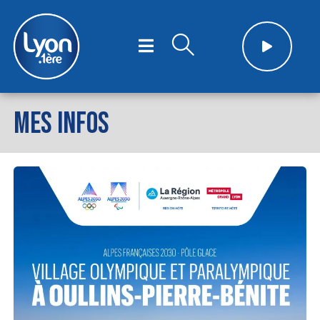
MES INFOS