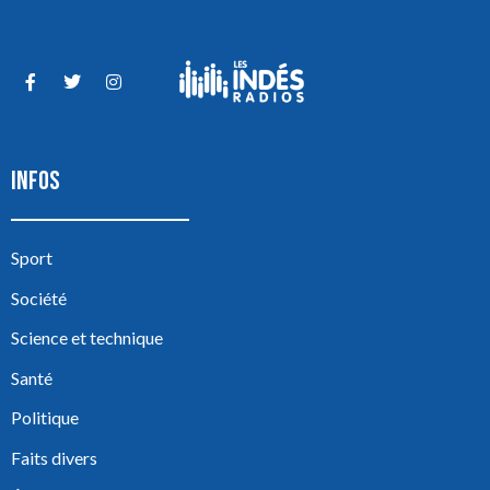
INFOS
Sport
Société
Science et technique
Santé
Politique
Faits divers