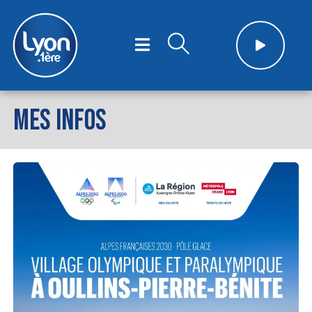
MES INFOS