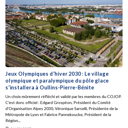
Jeux Olympiques d’hiver 2030 : Le village
olympique et paralympique du pôle glace
s’installera à Oullins-Pierre-Bénite
Un choix mûrement réfléchi et validé par les membres du COJOP.
C'est donc officiel : Edgard Grospiron, Président du Comité
d'Organisation Alpes 2030, Véronique Sarselli, Présidente de la
Métropole de Lyon et Fabrice Pannekoucke, Président de la
Région...