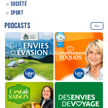
SOCIÉTÉ
SPORT
PODCASTS
Plus