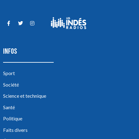
INFOS
Sport
Société
Science et technique
Santé
Politique
Faits divers