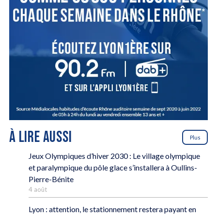
À LIRE AUSSI
Plus
Jeux Olympiques d’hiver 2030 : Le village olympique
et paralympique du pôle glace s’installera à Oullins-
Pierre-Bénite
4 août
Lyon : attention, le stationnement restera payant en