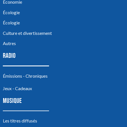
Économie
Écologie
Écologie
Culture et divertissement
Autres
RADIO
Émissions - Chroniques
Jeux - Cadeaux
MUSIQUE
Les titres diffusés