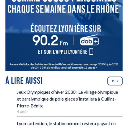
À LIRE AUSSI
Plus
Jeux Olympiques d’hiver 2030 : Le village olympique
et paralympique du pôle glace s’installera à Oullins-
Pierre-Bénite
4 août
Lyon : attention, le stationnement restera payant en