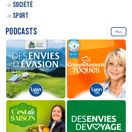
SOCIÉTÉ
SPORT
PODCASTS
Plus