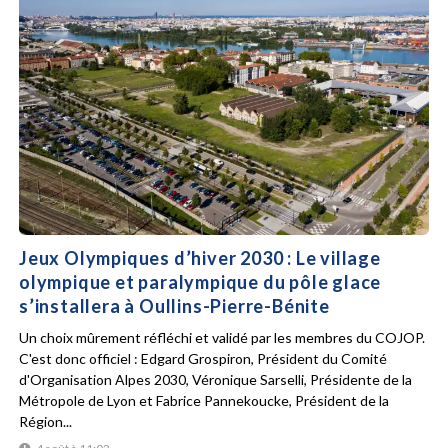
Jeux Olympiques d’hiver 2030 : Le village
olympique et paralympique du pôle glace
s’installera à Oullins-Pierre-Bénite
Un choix mûrement réfléchi et validé par les membres du COJOP.
C'est donc officiel : Edgard Grospiron, Président du Comité
d'Organisation Alpes 2030, Véronique Sarselli, Présidente de la
Métropole de Lyon et Fabrice Pannekoucke, Président de la
Région...