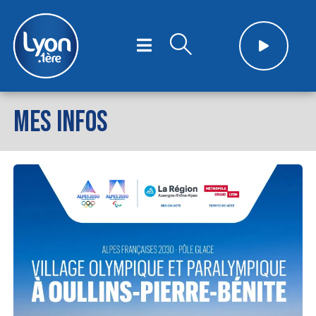
MES INFOS