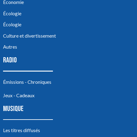
Économie
Écologie
Écologie
Culture et divertissement
Autres
RADIO
Émissions - Chroniques
Jeux - Cadeaux
MUSIQUE
Les titres diffusés