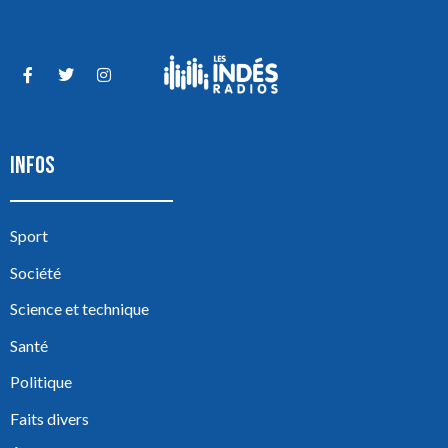
INFOS
Sport
Société
Science et technique
Santé
Politique
Faits divers