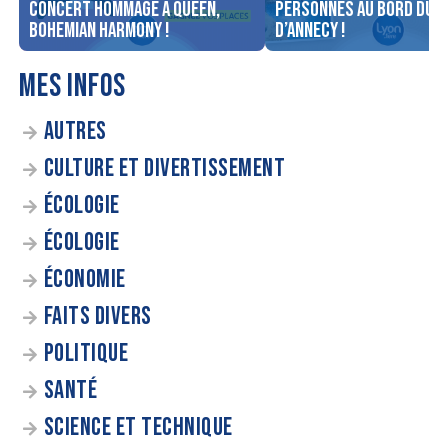
concert Hommage à Queen,
personnes au bord du l
Bohemian Harmony !
d’Annecy !
MES INFOS
AUTRES
CULTURE ET DIVERTISSEMENT
ÉCOLOGIE
ÉCOLOGIE
ÉCONOMIE
FAITS DIVERS
POLITIQUE
SANTÉ
SCIENCE ET TECHNIQUE