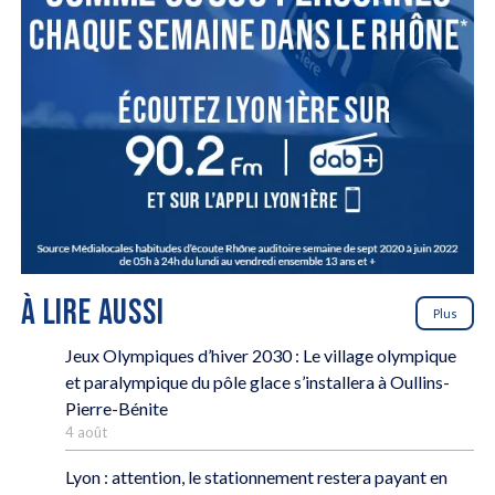
À LIRE AUSSI
Plus
Jeux Olympiques d’hiver 2030 : Le village olympique
et paralympique du pôle glace s’installera à Oullins-
Pierre-Bénite
4 août
Lyon : attention, le stationnement restera payant en