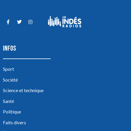
INFOS
Sport
Société
Science et technique
Santé
Politique
Faits divers