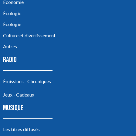
Économie
Écologie
Écologie
Culture et divertissement
Autres
RADIO
Émissions - Chroniques
Jeux - Cadeaux
MUSIQUE
Les titres diffusés