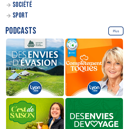
SOCIÉTÉ
SPORT
PODCASTS
Plus