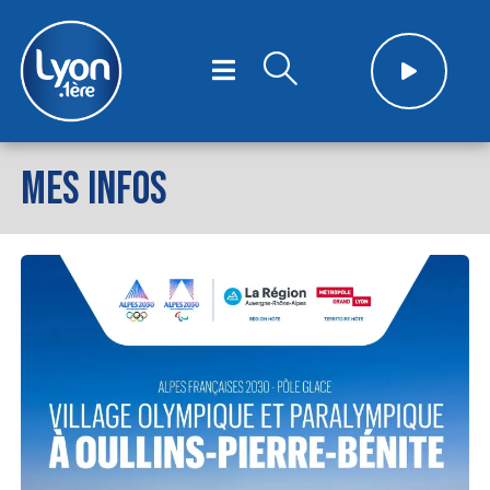
MES INFOS