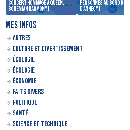
concert Hommage à Queen,
personnes au bord du l
Bohemian Harmony !
d’Annecy !
MES INFOS
AUTRES
CULTURE ET DIVERTISSEMENT
ÉCOLOGIE
ÉCOLOGIE
ÉCONOMIE
FAITS DIVERS
POLITIQUE
SANTÉ
SCIENCE ET TECHNIQUE