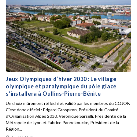
Jeux Olympiques d’hiver 2030 : Le village
olympique et paralympique du pôle glace
s’installera à Oullins-Pierre-Bénite
Un choix mûrement réfléchi et validé par les membres du COJOP.
C'est donc officiel : Edgard Grospiron, Président du Comité
d'Organisation Alpes 2030, Véronique Sarselli, Présidente de la
Métropole de Lyon et Fabrice Pannekoucke, Président de la
Région...