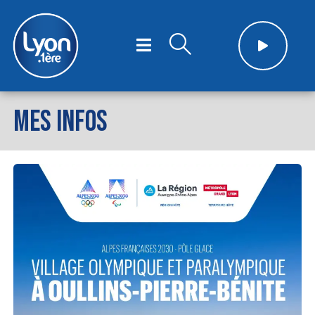
MES INFOS