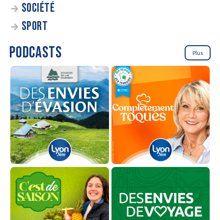
SOCIÉTÉ
SPORT
PODCASTS
Plus