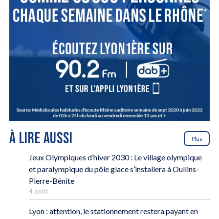
À LIRE AUSSI
Plus
Jeux Olympiques d’hiver 2030 : Le village olympique
et paralympique du pôle glace s’installera à Oullins-
Pierre-Bénite
4 août
Lyon : attention, le stationnement restera payant en