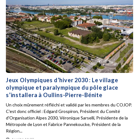
Jeux Olympiques d’hiver 2030 : Le village
olympique et paralympique du pôle glace
s’installera à Oullins-Pierre-Bénite
Un choix mûrement réfléchi et validé par les membres du COJOP.
C'est donc officiel : Edgard Grospiron, Président du Comité
d'Organisation Alpes 2030, Véronique Sarselli, Présidente de la
Métropole de Lyon et Fabrice Pannekoucke, Président de la
Région...