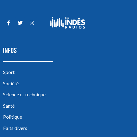
INFOS
Sport
Société
Science et technique
Santé
Politique
Faits divers