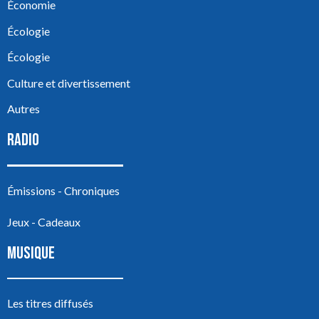
Économie
Écologie
Écologie
Culture et divertissement
Autres
RADIO
Émissions - Chroniques
Jeux - Cadeaux
MUSIQUE
Les titres diffusés