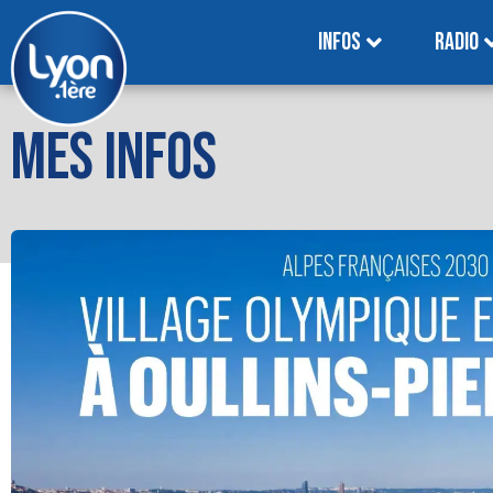
INFOS
RADIO
MES INFOS