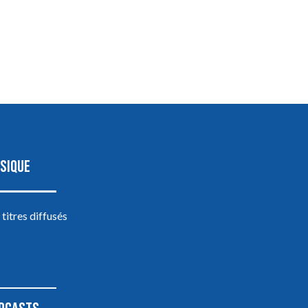
SIQUE
 titres diffusés