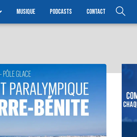
MUSIQUE
PODCASTS
CONTACT