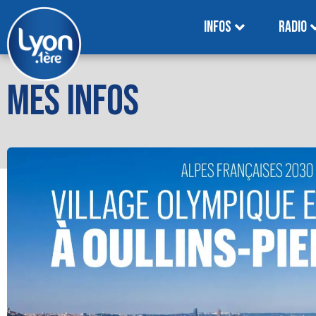
INFOS
RADIO
MES INFOS