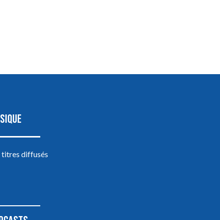
SIQUE
 titres diffusés