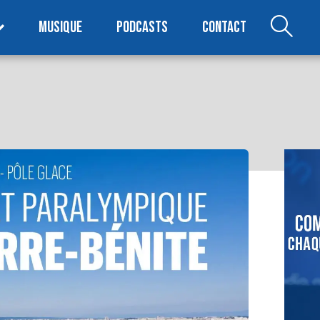
MUSIQUE
PODCASTS
CONTACT