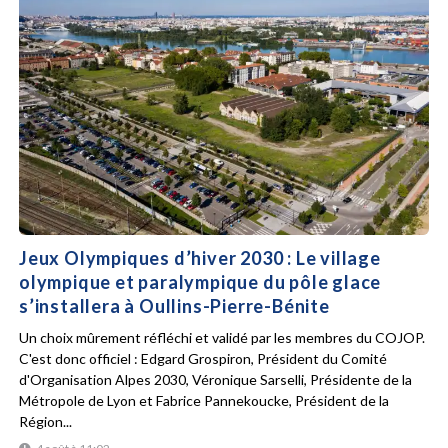
Jeux Olympiques d’hiver 2030 : Le village
olympique et paralympique du pôle glace
s’installera à Oullins-Pierre-Bénite
Un choix mûrement réfléchi et validé par les membres du COJOP.
C'est donc officiel : Edgard Grospiron, Président du Comité
d'Organisation Alpes 2030, Véronique Sarselli, Présidente de la
Métropole de Lyon et Fabrice Pannekoucke, Président de la
Région...