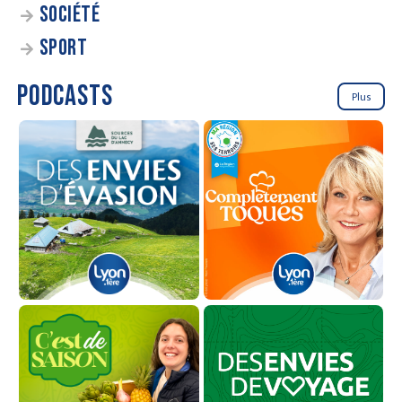
SOCIÉTÉ
SPORT
PODCASTS
Plus