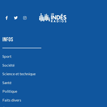
INFOS
Sport
Société
Science et technique
Santé
Politique
Faits divers