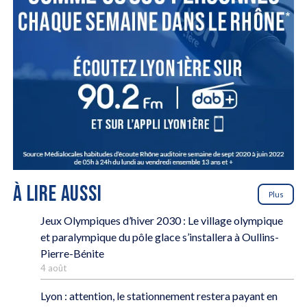
À LIRE AUSSI
Plus
Jeux Olympiques d’hiver 2030 : Le village olympique
et paralympique du pôle glace s’installera à Oullins-
Pierre-Bénite
4 août
Lyon : attention, le stationnement restera payant en