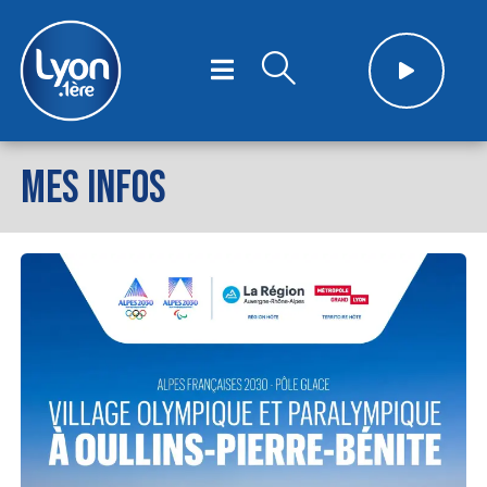
MES INFOS