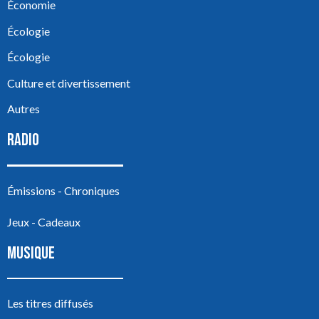
Économie
Écologie
Écologie
Culture et divertissement
Autres
RADIO
Émissions - Chroniques
Jeux - Cadeaux
MUSIQUE
Les titres diffusés