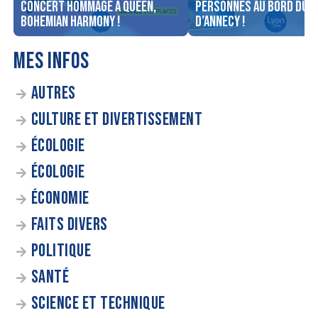
concert Hommage à Queen,
personnes au bord du l
Bohemian Harmony !
d’Annecy !
MES INFOS
AUTRES
CULTURE ET DIVERTISSEMENT
ÉCOLOGIE
ÉCOLOGIE
ÉCONOMIE
FAITS DIVERS
POLITIQUE
SANTÉ
SCIENCE ET TECHNIQUE