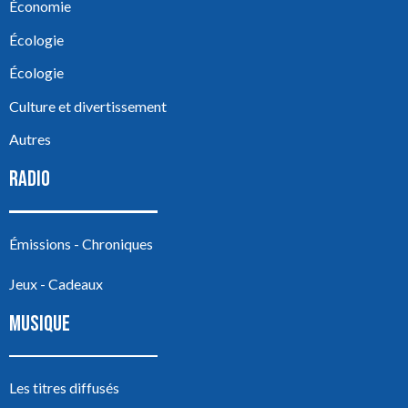
Économie
Écologie
Écologie
Culture et divertissement
Autres
RADIO
Émissions - Chroniques
Jeux - Cadeaux
MUSIQUE
Les titres diffusés