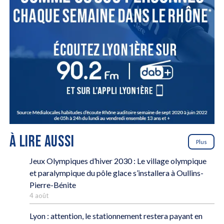
À LIRE AUSSI
Plus
Jeux Olympiques d’hiver 2030 : Le village olympique
et paralympique du pôle glace s’installera à Oullins-
Pierre-Bénite
4 août
Lyon : attention, le stationnement restera payant en