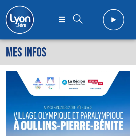
MES INFOS