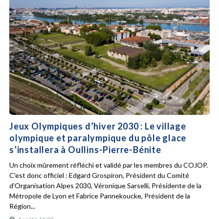
Jeux Olympiques d’hiver 2030 : Le village
olympique et paralympique du pôle glace
s’installera à Oullins-Pierre-Bénite
Un choix mûrement réfléchi et validé par les membres du COJOP.
C'est donc officiel : Edgard Grospiron, Président du Comité
d'Organisation Alpes 2030, Véronique Sarselli, Présidente de la
Métropole de Lyon et Fabrice Pannekoucke, Président de la
Région...