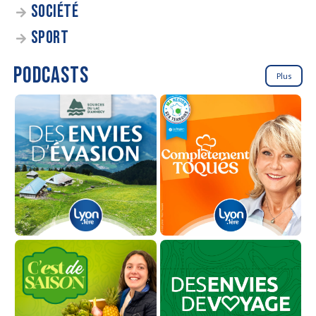
SOCIÉTÉ
SPORT
PODCASTS
Plus