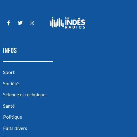
INFOS
Sport
Société
Science et technique
Santé
Politique
Faits divers