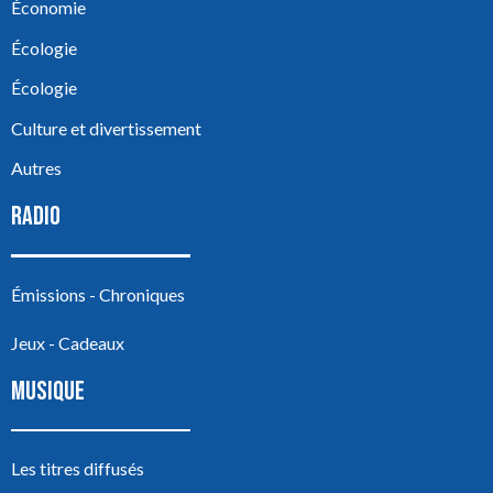
Économie
Écologie
Écologie
Culture et divertissement
Autres
RADIO
Émissions - Chroniques
Jeux - Cadeaux
MUSIQUE
Les titres diffusés