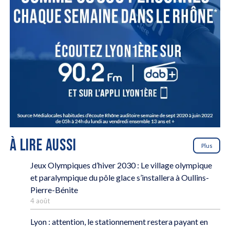
À LIRE AUSSI
Plus
Jeux Olympiques d’hiver 2030 : Le village olympique
et paralympique du pôle glace s’installera à Oullins-
Pierre-Bénite
4 août
Lyon : attention, le stationnement restera payant en