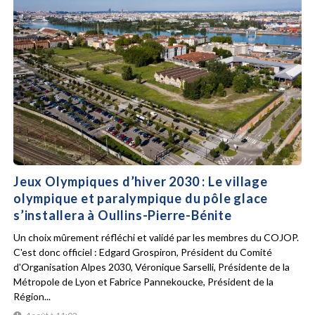
Jeux Olympiques d’hiver 2030 : Le village
olympique et paralympique du pôle glace
s’installera à Oullins-Pierre-Bénite
Un choix mûrement réfléchi et validé par les membres du COJOP.
C'est donc officiel : Edgard Grospiron, Président du Comité
d'Organisation Alpes 2030, Véronique Sarselli, Présidente de la
Métropole de Lyon et Fabrice Pannekoucke, Président de la
Région...