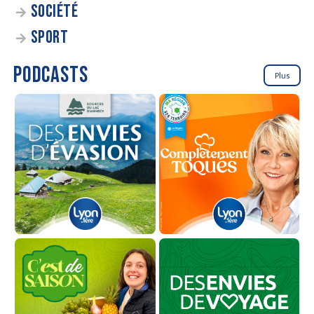
SOCIÉTÉ
SPORT
PODCASTS
Plus