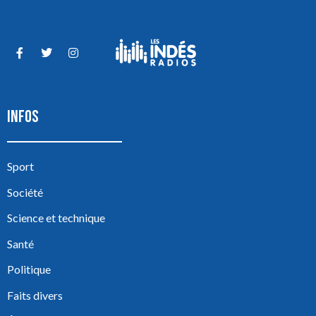
INFOS
Sport
Société
Science et technique
Santé
Politique
Faits divers