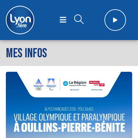
MES INFOS