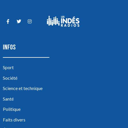
INFOS
Sport
Société
Science et technique
Santé
Politique
Faits divers