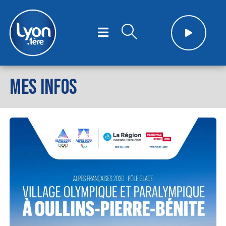
MES INFOS