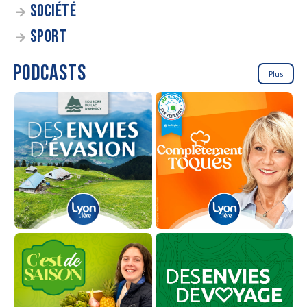
SOCIÉTÉ
SPORT
PODCASTS
Plus