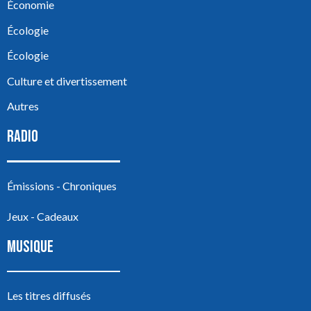
Économie
Écologie
Écologie
Culture et divertissement
Autres
RADIO
Émissions - Chroniques
Jeux - Cadeaux
MUSIQUE
Les titres diffusés