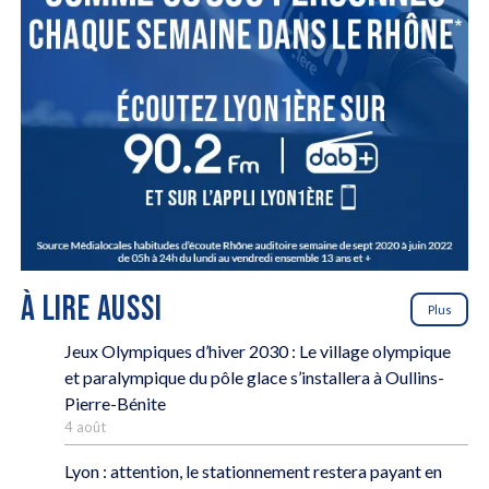
À LIRE AUSSI
Plus
Jeux Olympiques d’hiver 2030 : Le village olympique
et paralympique du pôle glace s’installera à Oullins-
Pierre-Bénite
4 août
Lyon : attention, le stationnement restera payant en