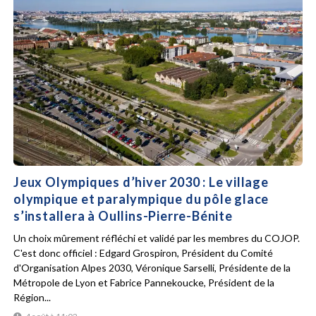
Jeux Olympiques d’hiver 2030 : Le village
olympique et paralympique du pôle glace
s’installera à Oullins-Pierre-Bénite
Un choix mûrement réfléchi et validé par les membres du COJOP.
C'est donc officiel : Edgard Grospiron, Président du Comité
d'Organisation Alpes 2030, Véronique Sarselli, Présidente de la
Métropole de Lyon et Fabrice Pannekoucke, Président de la
Région...