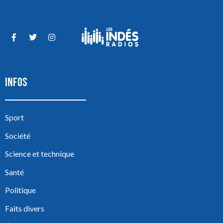
INFOS
Sport
Société
Science et technique
Santé
Politique
Faits divers