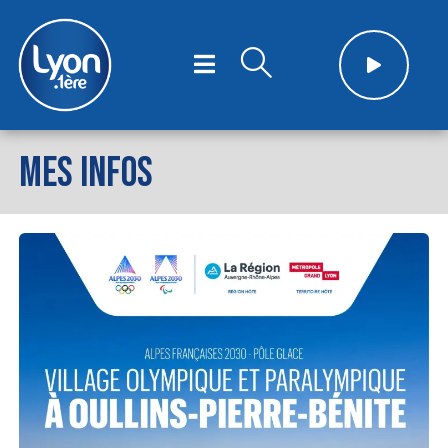
MES INFOS