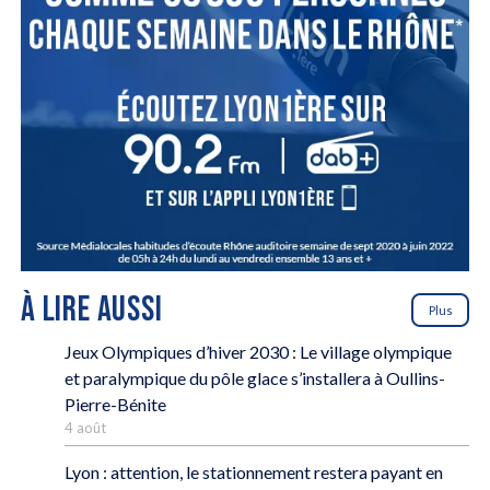
À LIRE AUSSI
Plus
Jeux Olympiques d’hiver 2030 : Le village olympique
et paralympique du pôle glace s’installera à Oullins-
Pierre-Bénite
4 août
Lyon : attention, le stationnement restera payant en