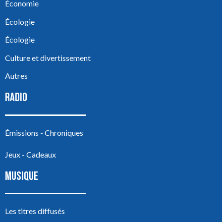
Économie
Écologie
Écologie
Culture et divertissement
Autres
RADIO
Émissions - Chroniques
Jeux - Cadeaux
MUSIQUE
Les titres diffusés