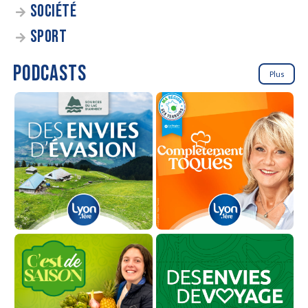
SOCIÉTÉ
SPORT
PODCASTS
Plus