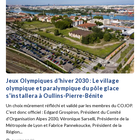
Jeux Olympiques d’hiver 2030 : Le village
olympique et paralympique du pôle glace
s’installera à Oullins-Pierre-Bénite
Un choix mûrement réfléchi et validé par les membres du COJOP.
C'est donc officiel : Edgard Grospiron, Président du Comité
d'Organisation Alpes 2030, Véronique Sarselli, Présidente de la
Métropole de Lyon et Fabrice Pannekoucke, Président de la
Région...