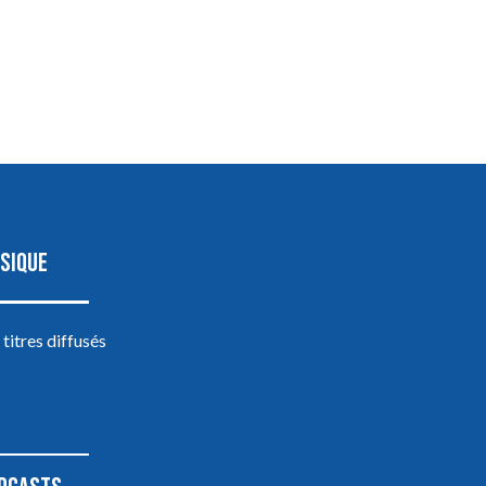
SIQUE
 titres diffusés