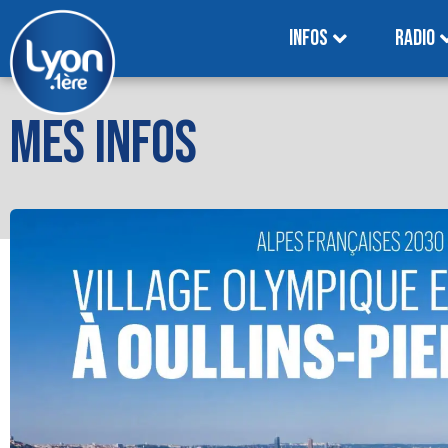
INFOS
RADIO
MES INFOS