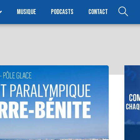
MUSIQUE
PODCASTS
CONTACT