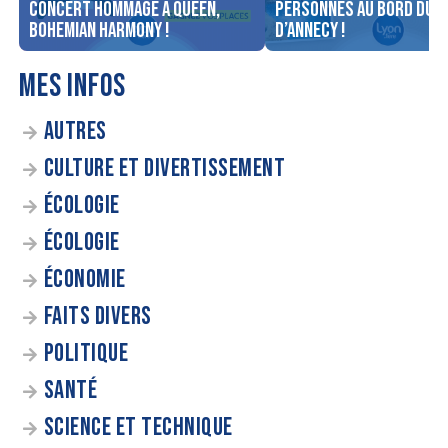
concert Hommage à Queen,
personnes au bord du l
Bohemian Harmony !
d’Annecy !
MES INFOS
AUTRES
CULTURE ET DIVERTISSEMENT
ÉCOLOGIE
ÉCOLOGIE
ÉCONOMIE
FAITS DIVERS
POLITIQUE
SANTÉ
SCIENCE ET TECHNIQUE