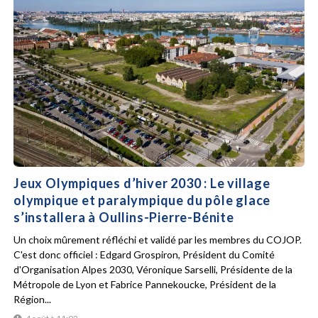
Jeux Olympiques d’hiver 2030 : Le village
olympique et paralympique du pôle glace
s’installera à Oullins-Pierre-Bénite
Un choix mûrement réfléchi et validé par les membres du COJOP.
C'est donc officiel : Edgard Grospiron, Président du Comité
d'Organisation Alpes 2030, Véronique Sarselli, Présidente de la
Métropole de Lyon et Fabrice Pannekoucke, Président de la
Région...