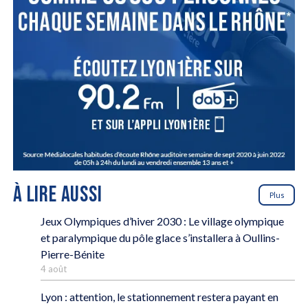
À LIRE AUSSI
Plus
Jeux Olympiques d’hiver 2030 : Le village olympique
et paralympique du pôle glace s’installera à Oullins-
Pierre-Bénite
4 août
Lyon : attention, le stationnement restera payant en