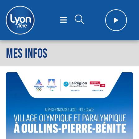
MES INFOS