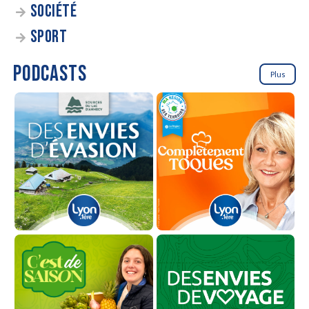
SOCIÉTÉ
SPORT
PODCASTS
Plus