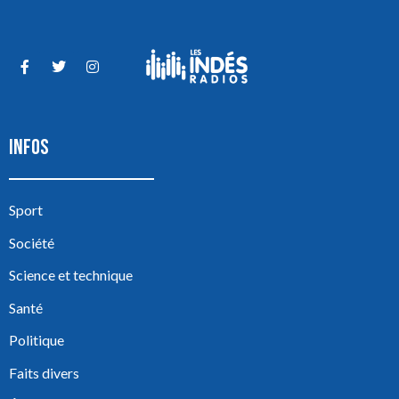
INFOS
Sport
Société
Science et technique
Santé
Politique
Faits divers