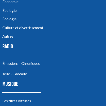
Économie
Écologie
Écologie
Culture et divertissement
Autres
RADIO
Émissions - Chroniques
Jeux - Cadeaux
MUSIQUE
Les titres diffusés