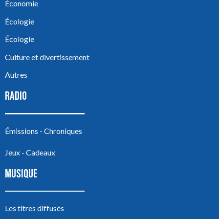
Économie
Écologie
Écologie
Culture et divertissement
Autres
RADIO
Émissions - Chroniques
Jeux - Cadeaux
MUSIQUE
Les titres diffusés