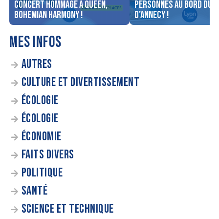
concert Hommage à Queen,
personnes au bord du l
Bohemian Harmony !
d’Annecy !
MES INFOS
AUTRES
CULTURE ET DIVERTISSEMENT
ÉCOLOGIE
ÉCOLOGIE
ÉCONOMIE
FAITS DIVERS
POLITIQUE
SANTÉ
SCIENCE ET TECHNIQUE