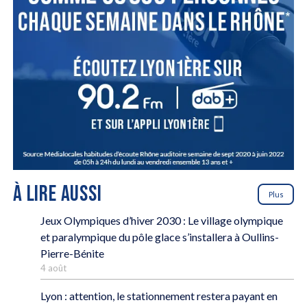
À LIRE AUSSI
Plus
Jeux Olympiques d’hiver 2030 : Le village olympique
et paralympique du pôle glace s’installera à Oullins-
Pierre-Bénite
4 août
Lyon : attention, le stationnement restera payant en