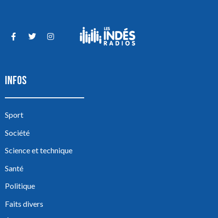
INFOS
Sport
Société
Science et technique
Santé
Politique
Faits divers