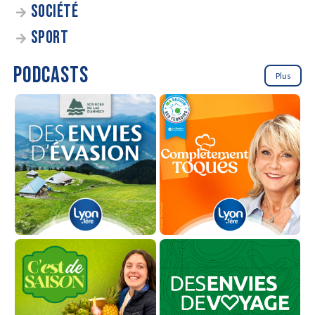
SOCIÉTÉ
SPORT
PODCASTS
Plus