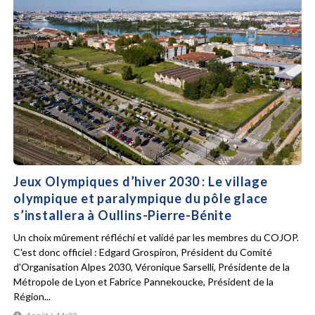
Jeux Olympiques d’hiver 2030 : Le village
olympique et paralympique du pôle glace
s’installera à Oullins-Pierre-Bénite
Un choix mûrement réfléchi et validé par les membres du COJOP.
C'est donc officiel : Edgard Grospiron, Président du Comité
d'Organisation Alpes 2030, Véronique Sarselli, Présidente de la
Métropole de Lyon et Fabrice Pannekoucke, Président de la
Région...