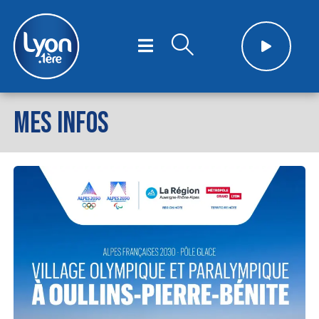
MES INFOS