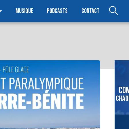
MUSIQUE
PODCASTS
CONTACT