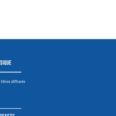
SIQUE
 titres diffusés