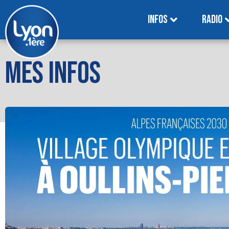
INFOS
RADIO
MES INFOS