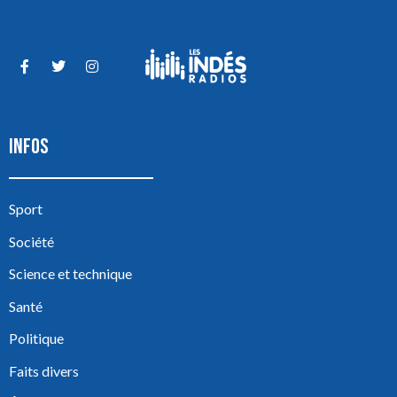
INFOS
Sport
Société
Science et technique
Santé
Politique
Faits divers