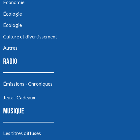
Économie
Écologie
Écologie
Culture et divertissement
Autres
RADIO
Émissions - Chroniques
Jeux - Cadeaux
MUSIQUE
Les titres diffusés