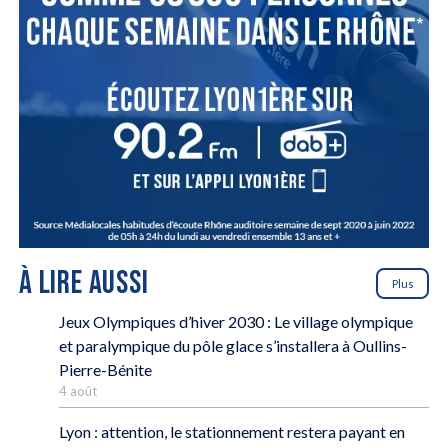
À LIRE AUSSI
Plus
Jeux Olympiques d’hiver 2030 : Le village olympique
et paralympique du pôle glace s’installera à Oullins-
Pierre-Bénite
4 août
Lyon : attention, le stationnement restera payant en