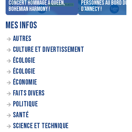
concert Hommage à Queen,
personnes au bord du l
Bohemian Harmony !
d’Annecy !
MES INFOS
AUTRES
CULTURE ET DIVERTISSEMENT
ÉCOLOGIE
ÉCOLOGIE
ÉCONOMIE
FAITS DIVERS
POLITIQUE
SANTÉ
SCIENCE ET TECHNIQUE