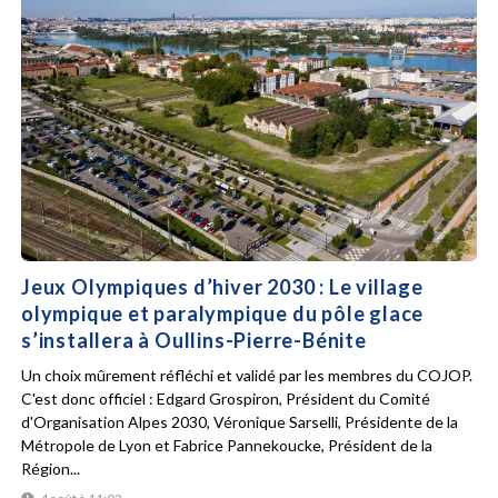
Jeux Olympiques d’hiver 2030 : Le village
olympique et paralympique du pôle glace
s’installera à Oullins-Pierre-Bénite
Un choix mûrement réfléchi et validé par les membres du COJOP.
C'est donc officiel : Edgard Grospiron, Président du Comité
d'Organisation Alpes 2030, Véronique Sarselli, Présidente de la
Métropole de Lyon et Fabrice Pannekoucke, Président de la
Région...