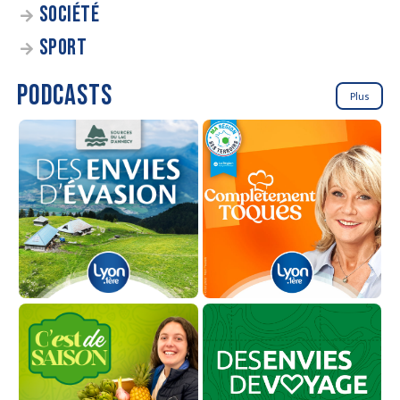
SOCIÉTÉ
SPORT
PODCASTS
Plus