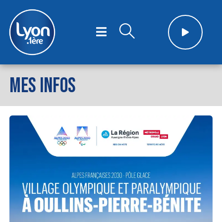
MES INFOS