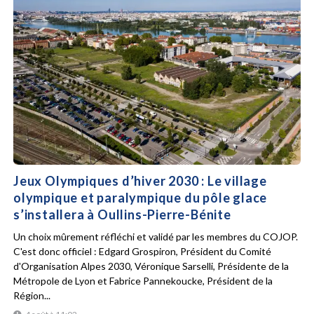
Jeux Olympiques d’hiver 2030 : Le village
olympique et paralympique du pôle glace
s’installera à Oullins-Pierre-Bénite
Un choix mûrement réfléchi et validé par les membres du COJOP.
C'est donc officiel : Edgard Grospiron, Président du Comité
d'Organisation Alpes 2030, Véronique Sarselli, Présidente de la
Métropole de Lyon et Fabrice Pannekoucke, Président de la
Région...