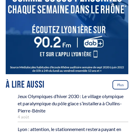
À LIRE AUSSI
Plus
Jeux Olympiques d’hiver 2030 : Le village olympique
et paralympique du pôle glace s’installera à Oullins-
Pierre-Bénite
4 août
Lyon : attention, le stationnement restera payant en