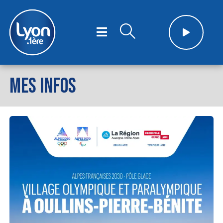
MES INFOS