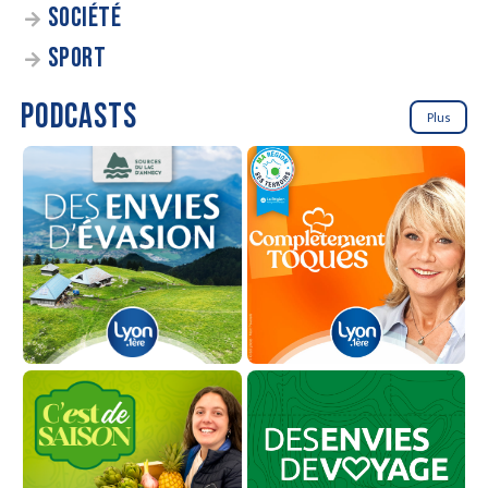
SOCIÉTÉ
SPORT
PODCASTS
Plus