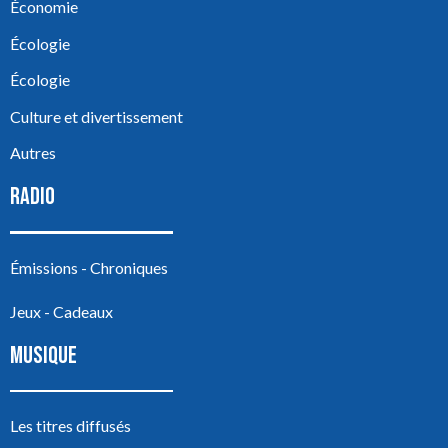
Économie
Écologie
Écologie
Culture et divertissement
Autres
RADIO
Émissions - Chroniques
Jeux - Cadeaux
MUSIQUE
Les titres diffusés