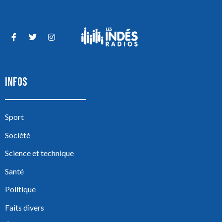
INFOS
Sport
Société
Science et technique
Santé
Politique
Faits divers