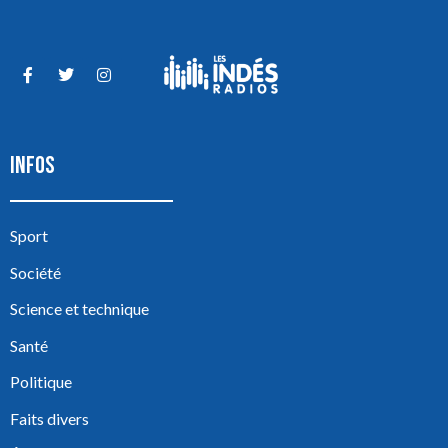
INFOS
Sport
Société
Science et technique
Santé
Politique
Faits divers