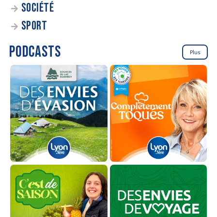
SOCIÉTÉ
SPORT
PODCASTS
Plus