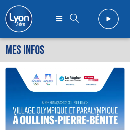
MES INFOS