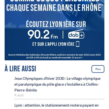
À LIRE AUSSI
Plus
Jeux Olympiques d’hiver 2030 : Le village olympique
et paralympique du pôle glace s’installera à Oullins-
Pierre-Bénite
4 août
Lyon : attention, le stationnement restera payant en