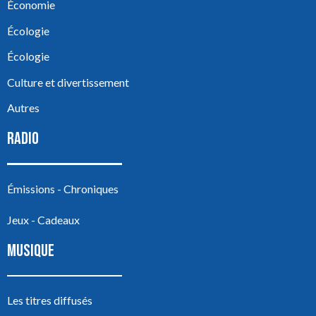
Économie
Écologie
Écologie
Culture et divertissement
Autres
RADIO
Émissions - Chroniques
Jeux - Cadeaux
MUSIQUE
Les titres diffusés