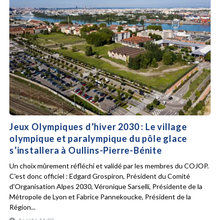
Jeux Olympiques d’hiver 2030 : Le village
olympique et paralympique du pôle glace
s’installera à Oullins-Pierre-Bénite
Un choix mûrement réfléchi et validé par les membres du COJOP.
C'est donc officiel : Edgard Grospiron, Président du Comité
d'Organisation Alpes 2030, Véronique Sarselli, Présidente de la
Métropole de Lyon et Fabrice Pannekoucke, Président de la
Région...